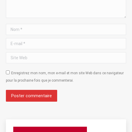
Nom *
E-mail *
Site Web
Enregistrez mon nom, mon e-mail et mon site Web dans ce navigateur
pour la prochaine fois que je commenterai.
Poster commentaire