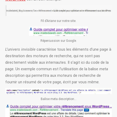
Fil d’Ariane sur notre site.
Répercussion sur Google.
L’univers invisible
caractérise tous les éléments d’une page à
destination des moteurs de recherche, qui ne sont pas
directement visible aux internautes. Il s’agit ici du code de la
page. Un exemple commun est l’utilisation de la balise
meta
description
qui permettra aux moteurs de recherche de
fournir un résumé de votre page, écrit par vous même.
Balise meta description…