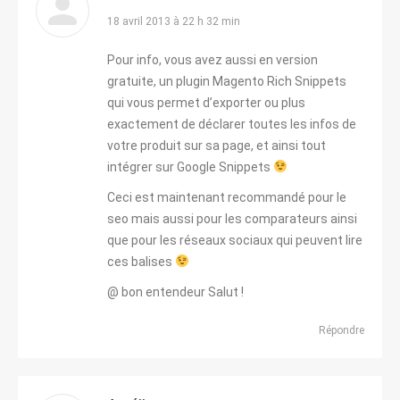
dit
18 avril 2013 à 22 h 32 min
:
Pour info, vous avez aussi en version
gratuite, un plugin Magento Rich Snippets
qui vous permet d’exporter ou plus
exactement de déclarer toutes les infos de
votre produit sur sa page, et ainsi tout
intégrer sur Google Snippets
Ceci est maintenant recommandé pour le
seo mais aussi pour les comparateurs ainsi
que pour les réseaux sociaux qui peuvent lire
ces balises
@ bon entendeur Salut !
Répondre