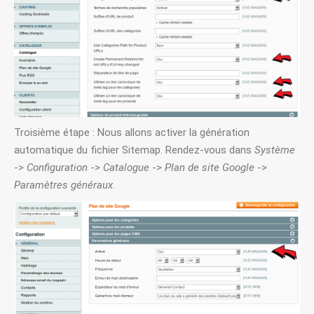
Troisième étape : Nous allons activer la génération
automatique du fichier Sitemap. Rendez-vous dans
Système
->
Configuration
->
Catalogue
->
Plan de site Google
->
Paramètres généraux
.