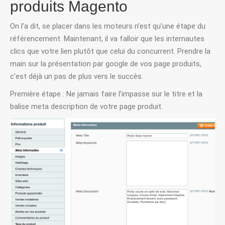
produits Magento
On l’a dit, se placer dans les moteurs n’est qu’une étape du
référencement. Maintenant, il va falloir que les internautes
clics que votre lien plutôt que celui du concurrent. Prendre la
main sur la présentation par google de vos page produits,
c’est déjà un pas de plus vers le succès.
Première étape : Ne jamais faire l’impasse sur le titre et la
balise meta description de votre page produit.