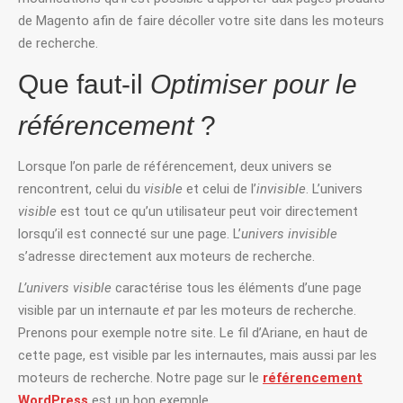
de Magento afin de faire décoller votre site dans les moteurs
de recherche.
Que faut-il
Optimiser pour le
référencement
?
Lorsque l’on parle de référencement, deux univers se
rencontrent, celui du
visible
et celui de l’
invisible
. L’univers
visible
est tout ce qu’un utilisateur peut voir directement
lorsqu’il est connecté sur une page. L’
univers invisible
s’adresse directement aux moteurs de recherche.
L’univers visible
caractérise tous les éléments d’une page
visible par un internaute
et
par les moteurs de recherche.
Prenons pour exemple notre site. Le fil d’Ariane, en haut de
cette page, est visible par les internautes, mais aussi par les
moteurs de recherche. Notre page sur le
référencement
WordPress
est un bon exemple.