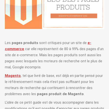
Les
pages produits
sont critiques pour un site de
e-
commerce
car elle représentent de 80 à 99% des pages d’un
site de e-commerce. Mais les pages produits sont aussi les
pages avec lesquels les moteurs de recherche ont le plus de
mal, Google incompris.
Magento
, tel que livré de base, est déjà en partie pensé pour
le référencement mais cela n’est pas suffisant pour les
moteurs de recherche qui continuent à rencontrer des
problèmes avec les
pages produit de Magento
.
L’idée de ce petit guide est de vous accompagner dans les
modifications qu’il est possible d’apporter aux pages produits