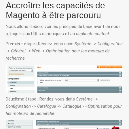
Accroître les capacités de
Magento à être parcouru
Nous allons d’abord voir les principes de base avant de nous
attaquer aux URLs canoniques et au
duplicate content
.
Première étape : Rendez-vous dans
Système
->
Configuration
->
Général
->
Web -> Optimisation pour les moteurs de
recherche.
Deuxième étape : Rendez-vous dans
Système
->
Configuration
->
Catalogue
->
Catalogue
->
Optimisation pour
les moteurs de recherche
.