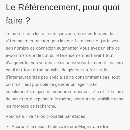
Le Référencement, pour quoi
faire ?
Le but de tous les efforts que vous ferez en termes de
référencement ne sont pas là pour faire beau, et juste voir
son nombre de connexion augmenter. Vous avez un site de
e-commerce, et le but du référencement est avant tout
d’augmenter vos ventes. Je dissocie volontairement les deux
car il est tout à fait possible de générer un fort trafic
d’internautes très peu spécialisé ne consommant pas, tout
comme il est possible de générer un léger trafic
supplémentaire qui sera consommateur car très ciblé. Le but
de base reste cependant le même, accroitre sa visibilité dans
les moteurs de recherche.
Pour cela, il va falloir procéder par étapes.
Accroitre la capacité de votre site Magento à être