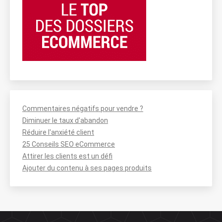
Commentaires négatifs pour vendre ?
Diminuer le taux d'abandon
Réduire l'anxiété client
25 Conseils SEO eCommerce
Attirer les clients est un défi
Ajouter du contenu à ses pages produits