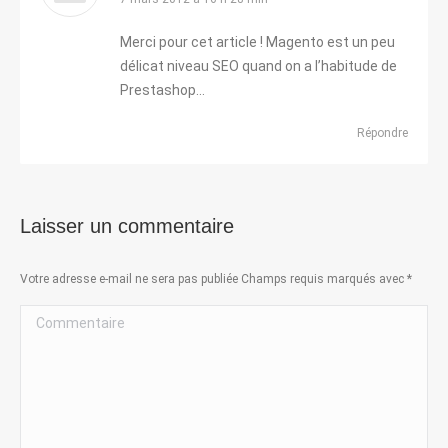
:
Merci pour cet article ! Magento est un peu
délicat niveau SEO quand on a l’habitude de
Prestashop…
Répondre
Laisser un commentaire
Votre adresse e-mail ne sera pas publiée Champs requis marqués avec
*
Commentaire