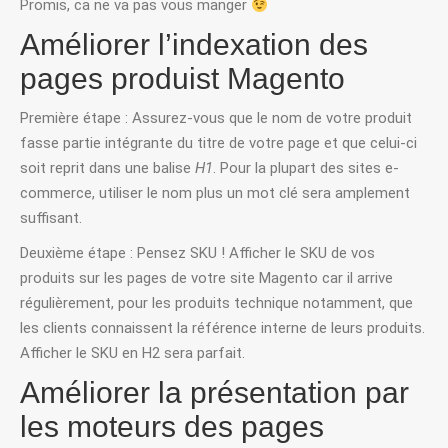
Promis, ca ne va pas vous manger
Améliorer l’indexation des
pages produist Magento
Première étape : Assurez-vous que le nom de votre produit
fasse partie intégrante du titre de votre page et que celui-ci
soit reprit dans une balise
H1
. Pour la plupart des sites e-
commerce, utiliser le nom plus un mot clé sera amplement
suffisant.
Deuxième étape : Pensez SKU ! Afficher le SKU de vos
produits sur les pages de votre site Magento car il arrive
régulièrement, pour les produits technique notamment, que
les clients connaissent la référence interne de leurs produits.
Afficher le SKU en H2 sera parfait.
Améliorer la présentation par
les moteurs des pages