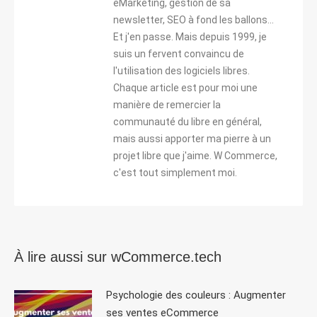
eMarketing, gestion de sa
newsletter, SEO à fond les ballons...
Et j'en passe. Mais depuis 1999, je
suis un fervent convaincu de
l'utilisation des logiciels libres.
Chaque article est pour moi une
manière de remercier la
communauté du libre en général,
mais aussi apporter ma pierre à un
projet libre que j'aime. W Commerce,
c'est tout simplement moi.
À lire aussi sur wCommerce.tech
Psychologie des couleurs : Augmenter
ses ventes eCommerce