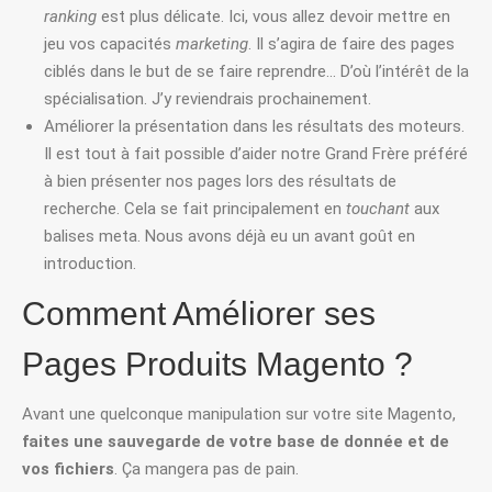
ranking
est plus délicate. Ici, vous allez devoir mettre en
jeu vos capacités
marketing
. Il s’agira de faire des pages
ciblés dans le but de se faire reprendre… D’où l’intérêt de la
spécialisation. J’y reviendrais prochainement.
Améliorer la présentation dans les résultats des moteurs.
Il est tout à fait possible d’aider notre Grand Frère préféré
à bien présenter nos pages lors des résultats de
recherche. Cela se fait principalement en
touchant
aux
balises meta. Nous avons déjà eu un avant goût en
introduction.
Comment Améliorer ses
Pages Produits Magento ?
Avant une quelconque manipulation sur votre site Magento,
faites une sauvegarde de votre base de donnée et de
vos fichiers
. Ça mangera pas de pain.