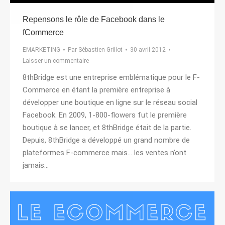
Repensons le rôle de Facebook dans le
fCommerce
EMARKETING
Par
Sébastien Grillot
30 avril 2012
Laisser un commentaire
8thBridge est une entreprise emblématique pour le F-
Commerce en étant la première entreprise à
développer une boutique en ligne sur le réseau social
Facebook. En 2009, 1-800-flowers fut le première
boutique à se lancer, et 8thBridge était de la partie.
Depuis, 8thBridge a développé un grand nombre de
plateformes F-commerce mais… les ventes n’ont
jamais…