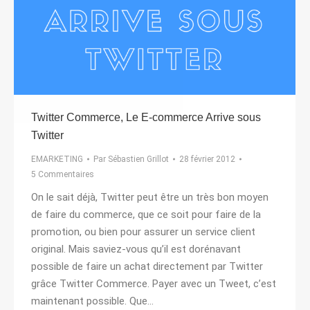
Twitter Commerce, Le E-commerce Arrive sous
Twitter
EMARKETING
Par
Sébastien Grillot
28 février 2012
5 Commentaires
On le sait déjà, Twitter peut être un très bon moyen
de faire du commerce, que ce soit pour faire de la
promotion, ou bien pour assurer un service client
original. Mais saviez-vous qu’il est dorénavant
possible de faire un achat directement par Twitter
grâce Twitter Commerce. Payer avec un Tweet, c’est
maintenant possible. Que…