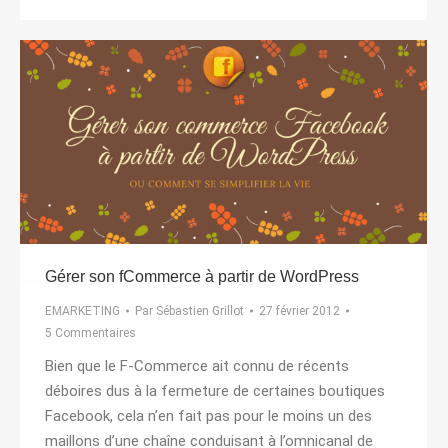
Gérer son fCommerce à partir de WordPress
EMARKETING
Par
Sébastien Grillot
27 février 2012
5 Commentaires
Bien que le F-Commerce ait connu de récents
déboires dus à la fermeture de certaines boutiques
Facebook, cela n’en fait pas pour le moins un des
maillons d’une chaîne conduisant à l’omnicanal de