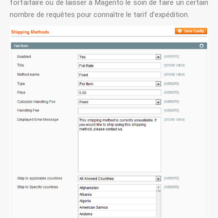
forfaitaire ou de laisser à Magento le soin de faire un certain
nombre de requêtes pour connaître le tarif d’expédition.