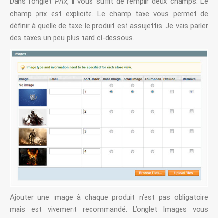
Dans l’onglet
Prix
, il vous suffit de remplir deux champs. Le
champ prix est explicite. Le champ taxe vous permet de
définir à quelle de taxe le produit est assujettis. Je vais parler
des taxes un peu plus tard ci-dessous.
Ajouter une image à chaque produit n’est pas obligatoire
mais est vivement recommandé. L’onglet Images vous