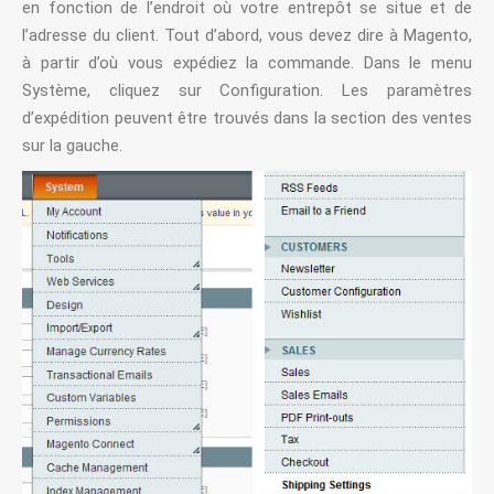
en fonction de l’endroit où votre entrepôt se situe et de
l’adresse du client. Tout d’abord, vous devez dire à Magento,
à partir d’où vous expédiez la commande. Dans le menu
Système, cliquez sur Configuration. Les paramètres
d’expédition peuvent être trouvés dans la section des ventes
sur la gauche.