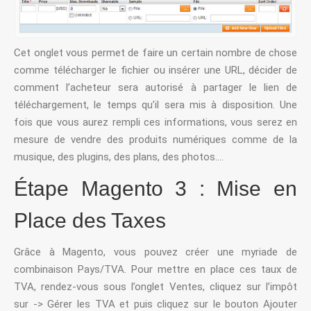
Cet onglet vous permet de faire un certain nombre de chose
comme télécharger le fichier ou insérer une URL, décider de
comment l’acheteur sera autorisé à partager le lien de
téléchargement, le temps qu’il sera mis à disposition. Une
fois que vous aurez rempli ces informations, vous serez en
mesure de vendre des produits numériques comme de la
musique, des plugins, des plans, des photos….
Étape Magento 3 : Mise en
Place des Taxes
Grâce à Magento, vous pouvez créer une myriade de
combinaison Pays/TVA. Pour mettre en place ces taux de
TVA, rendez-vous sous l’onglet Ventes, cliquez sur l’impôt
sur -> Gérer les TVA et puis cliquez sur le bouton Ajouter