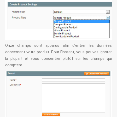
Onze champs sont apparus afin d’entrer les données
concernant votre produit. Pour l’instant, vous pouvez ignorer
la plupart et vous concentrer plutôt sur les champs qui
comptent.