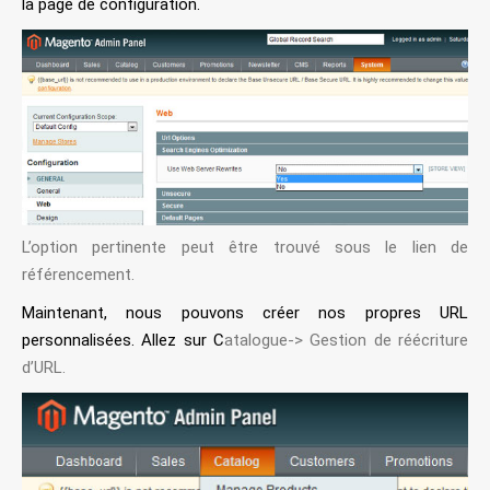
la page de configuration.
L’option pertinente peut être trouvé sous le lien de
référencement.
Maintenant, nous pouvons créer nos propres URL
personnalisées. Allez sur C
atalogue-> Gestion de réécriture
d’URL.