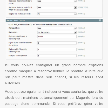
Ici vous pouvez configurer un grand nombre d’options
comme marquer à réapprovisionner, le nombre d’unité que
l’on peut mettre dans son chariot, si les retours sont
autorisés…
Vous pouvez également indiquer si vous souhaitez que votre
stock soit maintenu automatiquement par Magento lors du
passage d’une commande. Si vous préférez gérer votre