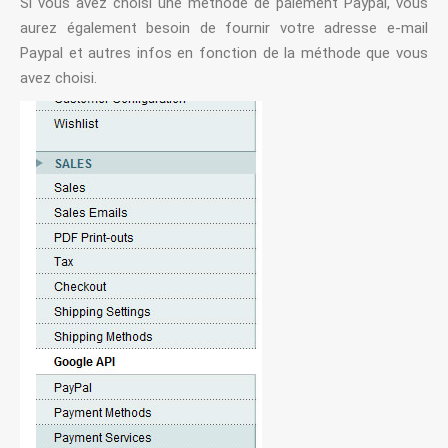
Si vous avez choisi une méthode de paiement Paypal, vous
aurez également besoin de fournir votre adresse e-mail
Paypal et autres infos en fonction de la méthode que vous
avez choisi.