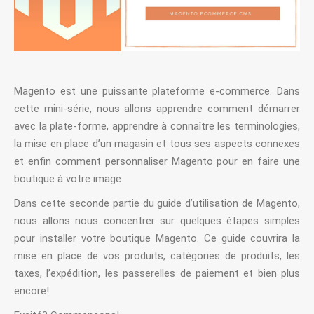
Magento est une puissante plateforme e-commerce. Dans
cette mini-série, nous allons apprendre comment démarrer
avec la plate-forme, apprendre à connaître les terminologies,
la mise en place d’un magasin et tous ses aspects connexes
et enfin comment personnaliser Magento pour en faire une
boutique à votre image.
Dans cette seconde partie du guide d’utilisation de Magento,
nous allons nous concentrer sur quelques étapes simples
pour installer votre boutique Magento. Ce guide couvrira la
mise en place de vos produits, catégories de produits, les
taxes, l’expédition, les passerelles de paiement et bien plus
encore!