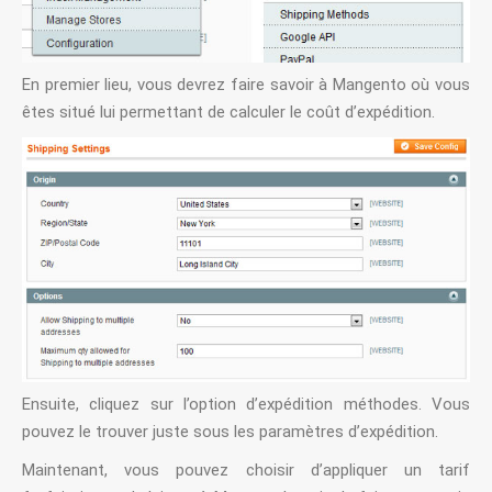
En premier lieu, vous devrez faire savoir à Mangento où vous
êtes situé lui permettant de calculer le coût d’expédition.
Ensuite, cliquez sur l’option d’expédition méthodes. Vous
pouvez le trouver juste sous les paramètres d’expédition.
Maintenant, vous pouvez choisir d’appliquer un tarif