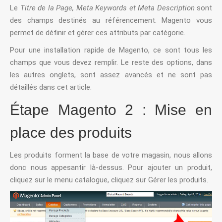
Le
Titre de la Page,
Meta Keywords et Meta Description
sont
des champs destinés au référencement. Magento vous
permet de définir et gérer ces attributs par catégorie.
Pour une installation rapide de Magento, ce sont tous les
champs que vous devez remplir. Le reste des options, dans
les autres onglets, sont assez avancés et ne sont pas
détaillés dans cet article.
Étape Magento 2 : Mise en
place des produits
Les produits forment la base de votre magasin, nous allons
donc nous appesantir là-dessus. Pour ajouter un produit,
cliquez sur le menu catalogue, cliquez sur Gérer les produits.