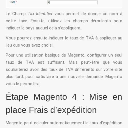
Le Champ
Tax Identifier
vous permet de donner un nom à
cette taxe. Ensuite, utilisez les champs déroulants pour
indiquer le pays auquel cela s’appliquera.
Vous pourrez ensuite indiquer le taux de TVA à appliquer au
lieu que vous avez choisi.
Pour une utilisation basique de Magento, configurer un seul
taux de TVA est suffisant. Mais peut-être que vous
souhaiterez avoir des taux de TVA différents sur votre site
plus tard, pour satisfaire à une nouvelle demande. Magento
vous le permettra.
Étape Magento 4 : Mise en
place Frais d’expédition
Magento peut calculer automatiquement le taux d’expédition