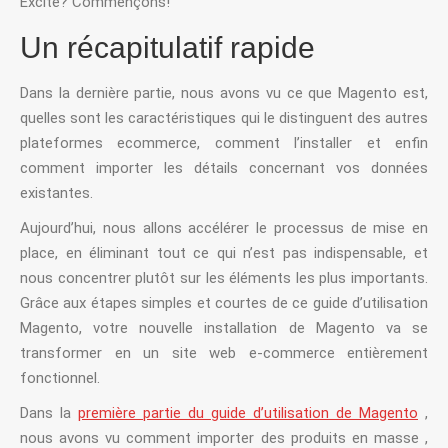
Excité? Commençons!
Un récapitulatif rapide
Dans la dernière partie, nous avons vu ce que Magento est,
quelles sont les caractéristiques qui le distinguent des autres
plateformes ecommerce, comment l’installer et enfin
comment importer les détails concernant vos données
existantes.
Aujourd’hui, nous allons accélérer le processus de mise en
place, en éliminant tout ce qui n’est pas indispensable, et
nous concentrer plutôt sur les éléments les plus importants.
Grâce aux étapes simples et courtes de ce guide d’utilisation
Magento, votre nouvelle installation de Magento va se
transformer en un site web e-commerce entièrement
fonctionnel.
Dans la
première partie du guide d’utilisation de Magento
,
nous avons vu comment importer des produits en masse ,