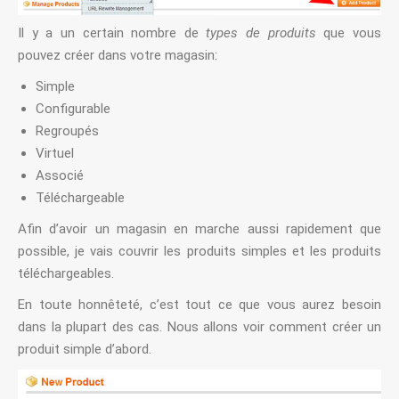
Il y a un certain nombre de
types de produits
que vous
pouvez créer dans votre magasin:
Simple
Configurable
Regroupés
Virtuel
Associé
Téléchargeable
Afin d’avoir un magasin en marche aussi rapidement que
possible, je vais couvrir les produits simples et les produits
téléchargeables.
En toute honnêteté, c’est tout ce que vous aurez besoin
dans la plupart des cas. Nous allons voir comment créer un
produit simple d’abord.