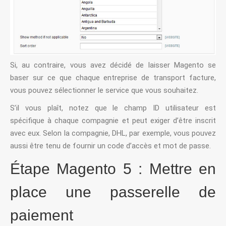
Si, au contraire, vous avez décidé de laisser Magento se
baser sur ce que chaque entreprise de transport facture,
vous pouvez sélectionner le service que vous souhaitez.
S’il vous plaît, notez que le champ ID utilisateur est
spécifique à chaque compagnie et peut exiger d’être inscrit
avec eux. Selon la compagnie, DHL, par exemple, vous pouvez
aussi être tenu de fournir un code d’accès et mot de passe.
Étape Magento 5 : Mettre en
place une passerelle de
paiement