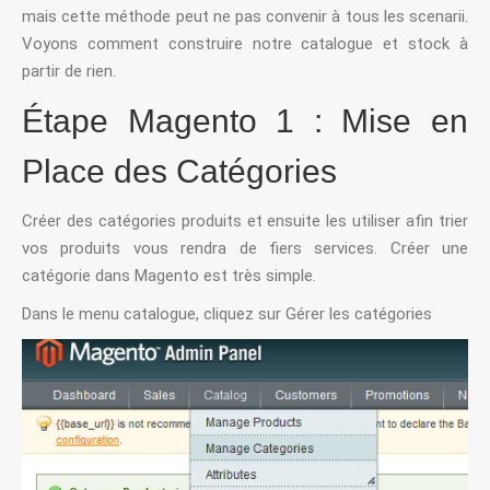
mais cette méthode peut ne pas convenir à tous les scenarii.
Voyons comment construire notre catalogue et stock à
partir de rien.
Étape Magento 1 : Mise en
Place des Catégories
Créer des catégories produits et ensuite les utiliser afin trier
vos produits vous rendra de fiers services. Créer une
catégorie dans Magento est très simple.
Dans le menu catalogue, cliquez sur Gérer les catégories