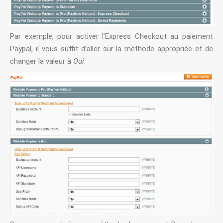
Par exemple, pour activer l’Express Checkout au paiement
Paypal, il vous suffit d’aller sur la méthode appropriée et de
changer la valeur à
Oui
.