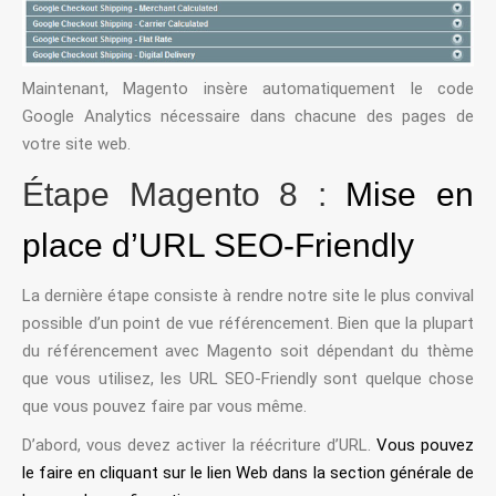
Maintenant, Magento insère automatiquement le
code
Google Analytics
nécessaire dans chacune des pages de
votre site web.
Étape Magento 8 :
Mise en
place d’URL SEO-Friendly
La dernière étape consiste à rendre notre site le plus convival
possible d’un point de vue référencement. Bien que la plupart
du référencement avec Magento soit dépendant du thème
que vous utilisez, les URL SEO-Friendly sont quelque chose
que vous pouvez faire par vous même.
D’abord, vous devez activer la réécriture d’URL.
Vous pouvez
le faire en cliquant sur le lien Web dans la section générale de