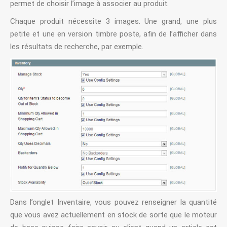
permet de choisir l’image à associer au produit.
Chaque produit nécessite 3 images. Une grand, une plus
petite et une en version timbre poste, afin de l’afficher dans
les résultats de recherche, par exemple.
Dans l’onglet Inventaire, vous pouvez renseigner la quantité
que vous avez actuellement en stock de sorte que le moteur