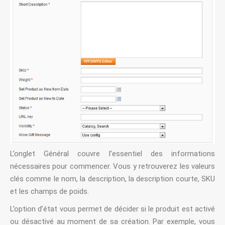
L’onglet Général couvre l’essentiel des informations
nécessaires pour commencer. Vous y retrouverez les valeurs
clés comme le nom, la description, la description courte, SKU
et les champs de poids.
L’option d’état vous permet de décider si le produit est activé
ou désactivé au moment de sa création. Par exemple, vous