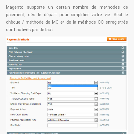
Magento supporte un certain nombre de méthodes de
paiement, dès le départ pour simplifier votre vie. Seul le
chèque / méthode de MO et de la méthode CC enregistrés
sont activés par défaut