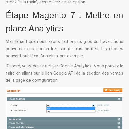
stock “à la main”, désactivez cette option.
Étape Magento 7 : Mettre en
place Analytics
Maintenant que nous avons fait le plus gros du travail, nous
pouvons nous concentrer sur de plus petites, les choses
souvent oubliées. Analytics, par exemple.
D’abord, vous devez activer Google Analytics. Vous pouvez le
faire en allant sur le lien Google API de la section des ventes
de la page de configuration.