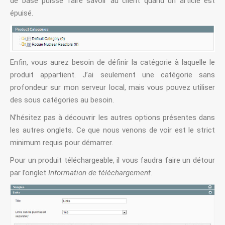
de base puisse faire savoir au client quand un article est
épuisé.
Enfin, vous aurez besoin de définir la catégorie à laquelle le
produit appartient. J’ai seulement une catégorie sans
profondeur sur mon serveur local, mais vous pouvez utiliser
des sous catégories au besoin.
N’hésitez pas à découvrir les autres options présentes dans
les autres onglets. Ce que nous venons de voir est le strict
minimum requis pour démarrer.
Pour un produit téléchargeable, il vous faudra faire un détour
par l’onglet
Information de téléchargement
.