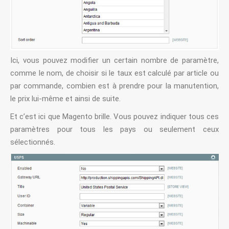
Ici, vous pouvez modifier un certain nombre de paramètre,
comme le nom, de choisir si le taux est calculé par article ou
par commande, combien est à prendre pour la manutention,
le prix lui-même et ainsi de suite.
Et c’est ici que Magento brille. Vous pouvez indiquer tous ces
paramètres pour tous les pays ou seulement ceux
sélectionnés.