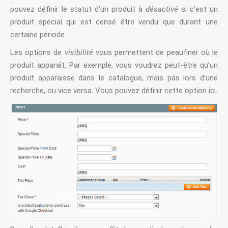
pouvez définir le statut d’un produit à
désactivé
si c’est un
produit spécial qui est censé être vendu que durant une
certaine période.
Les options de
visibilité
vous permettent de peaufiner où le
produit apparaît. Par exemple, vous voudrez peut-être qu’un
produit apparaisse dans le catalogue, mais pas lors d’une
recherche, ou vice versa. Vous pouvez définir cette option ici.