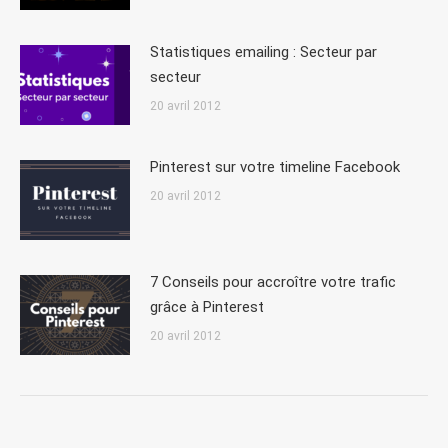
Statistiques emailing : Secteur par
secteur
20 avril 2012
Pinterest sur votre timeline Facebook
20 avril 2012
7 Conseils pour accroître votre trafic
grâce à Pinterest
20 avril 2012