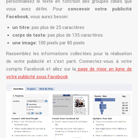
personnalisez le texte en fonction des groupes cibles que
vous avez défini. Pour
concevoir votre publicité
Facebook
, vous aurez besoin:
un titre:
pas plus de 25 caractères
corps de texte:
pas plus de 135 caractères
une image:
100 pixels par 80 pixels
Rassemblez les informations collectées pour la réalisation
de votre publicité et c’est parti. Connectez-vous à votre
compte Facebook et allez sur la
page de mise en ligne de
votre publicité sous Facebook
.