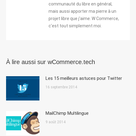
communauté du libre en général,
mais aussi apporter ma pierre à un
projet libre que j'aime. W Commerce,
c'est tout simplement moi.
À lire aussi sur wCommerce.tech
Les 15 meilleurs astuces pour Twitter
16 septembre 2014
MailChimp Multilingue
9 août 2014