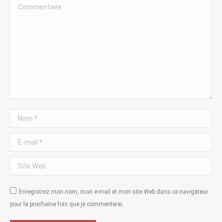
Commentaire
Nom *
E-mail *
Site Web
Enregistrez mon nom, mon e-mail et mon site Web dans ce navigateur
pour la prochaine fois que je commenterai.