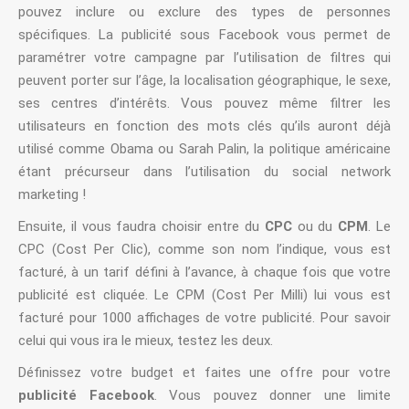
pouvez inclure ou exclure des types de personnes
spécifiques. La publicité sous Facebook vous permet de
paramétrer votre campagne par l’utilisation de filtres qui
peuvent porter sur l’âge, la localisation géographique, le sexe,
ses centres d’intérêts. Vous pouvez même filtrer les
utilisateurs en fonction des mots clés qu’ils auront déjà
utilisé comme Obama ou Sarah Palin, la politique américaine
étant précurseur dans l’utilisation du social network
marketing !
Ensuite, il vous faudra choisir entre du
CPC
ou du
CPM
. Le
CPC (Cost Per Clic), comme son nom l’indique, vous est
facturé, à un tarif défini à l’avance, à chaque fois que votre
publicité est cliquée. Le CPM (Cost Per Milli) lui vous est
facturé pour 1000 affichages de votre publicité. Pour savoir
celui qui vous ira le mieux, testez les deux.
Définissez votre budget et faites une offre pour votre
publicité Facebook
. Vous pouvez donner une limite