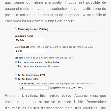
quotidienne ou même mensuelle. Il vous est possible de
suspendre dès que vous le souhaitez . Il vous suffit donc de
prêter attention au calendrier et de suspendre votre publicité
Facebook lorsque votre budget est écoulé.
Finalement,
relisez bien votre texte
. Assurez vous que
votre image soit attractive et bien lisible. Recherchez
d’éventuelles fautes d’orthographe et autres coquilles. Une