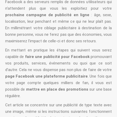
Facebook a des serveurs remplis de données utilisateurs qui
n’attendent plus que vous les exploitiez pour votre
prochaine campagne de publicité en ligne
: âge, sexe,
localisation, leur penchant et même ce qui ne leur plaît pas.
En millimétrant votre ciblage publicitaire à destination de la
bonne personne, vous ne ferez pas que des économies, vous
maximiserez l’impact de celle-ci et donc ses retours.
En mettant en pratique les étapes qui suivent vous serez
capable de
faire une publicité pour Facebook
promouvant
vos produits, services, événements ou quoi que ce soit
d’autre. Cela ne vous dispense pas non plus de faire de votre
page Facebook une plateforme publicitaire
. Une fois que
votre page compte quelques milliers de fan, il vous est
possible de
mettre en place des promotions
sur une base
régulière.
Cet article se concentre sur une publicité de type texte avec
une image, même si les instructions suivantes fonctionnent