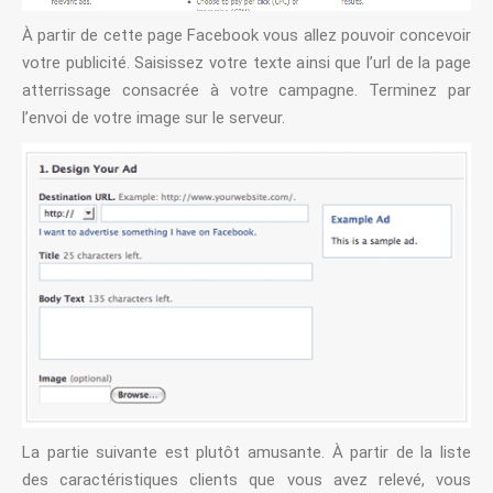
À partir de cette page Facebook vous allez pouvoir concevoir
votre publicité. Saisissez votre texte ainsi que l’url de la page
atterrissage consacrée à votre campagne. Terminez par
l’envoi de votre image sur le serveur.
La partie suivante est plutôt amusante. À partir de la liste
des caractéristiques clients que vous avez relevé, vous