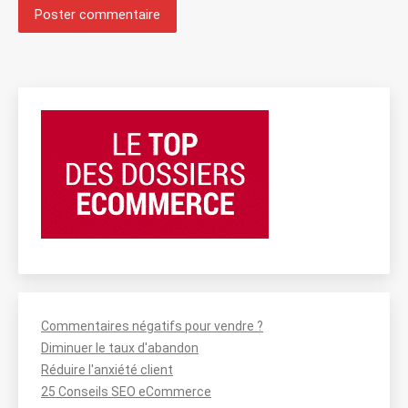
Poster commentaire
Commentaires négatifs pour vendre ?
Diminuer le taux d'abandon
Réduire l'anxiété client
25 Conseils SEO eCommerce