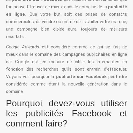
l’on pouvait trouver de mieux dans le domaine de la
publicité
en ligne
. Que votre but soit des prises de contacts
commerciales, de vendre ou même de travailler votre marque,
une campagne bien ciblée aura toujours de meilleurs
résultats.
Google Adwords
est considéré comme ce qui se fait de
mieux dans le domaine des campagnes publicitaires en ligne
car Google est en mesure de cibler les internautes en
fonction des recherches qu’ils sont entrain d’effectuer.
Voyons voir pourquoi la
publicité sur Facebook
peut être
considérée comme étant la nouvelle génération dans le
domaine.
Pourquoi devez-vous utiliser
les publicités Facebook et
comment faire?