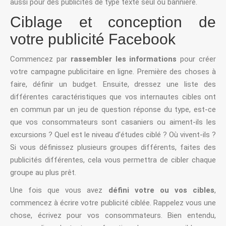
aussi pour des publicités de type texte seul ou bannière.
Ciblage et conception de
votre publicité Facebook
Commencez par
rassembler les informations
pour créer
votre campagne publicitaire en ligne. Première des choses à
faire, définir un budget. Ensuite, dressez une liste des
différentes caractéristiques que vos internautes cibles ont
en commun par un jeu de question réponse du type, est-ce
que vos consommateurs sont casaniers ou aiment-ils les
excursions ? Quel est le niveau d’études ciblé ? Où vivent-ils ?
Si vous définissez plusieurs groupes différents, faites des
publicités différentes, cela vous permettra de cibler chaque
groupe au plus prêt.
Une fois que vous avez
défini votre ou vos cibles
,
commencez à écrire votre publicité ciblée. Rappelez vous une
chose, écrivez pour vos consommateurs. Bien entendu,