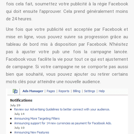
fois cela fait, soumettez votre publicité à la régie Facebook
qui doit ensuite l’approuver. Cela prend généralement moins
de 24 heures.
Une fois que votre publicité est acceptée par Facebook et
mise en ligne, vous pouvez suivre sa progression grâce au
tableau de bord mis à disposition par Facebook. N’hésitez
pas à ajuster votre pub une fois la campagne lancée.
Facebook vous facilite la vie pour tout ce qui est ajustement
de campagne. Si votre campagne ne se comporte pas aussi
bien que souhaité, vous pouvez ajouter ou retirer certains
mots clés pour atteindre une nouvelle audience.