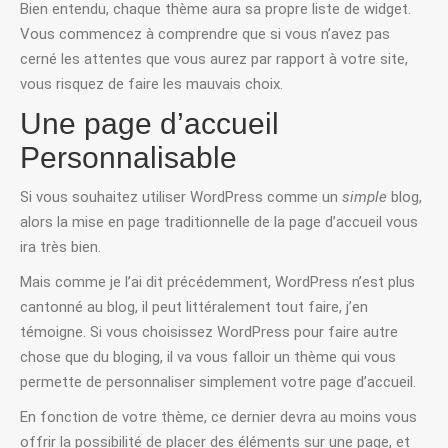
Bien entendu, chaque thème aura sa propre liste de widget.
Vous commencez à comprendre que si vous n’avez pas
cerné les attentes que vous aurez par rapport à votre site,
vous risquez de faire les mauvais choix.
Une page d’accueil
Personnalisable
Si vous souhaitez utiliser WordPress comme un
simple
blog,
alors la mise en page traditionnelle de la page d’accueil vous
ira très bien.
Mais comme je l’ai dit précédemment, WordPress n’est plus
cantonné au blog, il peut littéralement tout faire, j’en
témoigne. Si vous choisissez WordPress pour faire autre
chose que du bloging, il va vous falloir un thème qui vous
permette de personnaliser simplement votre page d’accueil.
En fonction de votre thème, ce dernier devra au moins vous
offrir la possibilité de placer des éléments sur une page, et