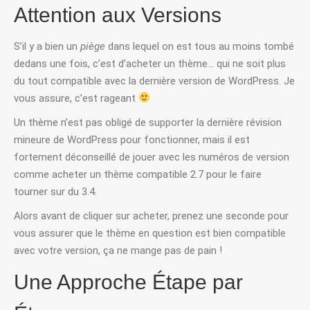
Attention aux Versions
S’il y a bien un
piège
dans lequel on est tous au moins tombé
dedans une fois, c’est d’acheter un thème… qui ne soit plus
du tout compatible avec la dernière version de WordPress. Je
vous assure, c’est rageant
Un thème n’est pas obligé de supporter la dernière révision
mineure de WordPress pour fonctionner, mais il est
fortement déconseillé de jouer avec les numéros de version
comme acheter un thème compatible 2.7 pour le faire
tourner sur du 3.4.
Alors avant de cliquer sur acheter, prenez une seconde pour
vous assurer que le thème en question est bien compatible
avec votre version, ça ne mange pas de pain !
Une Approche Étape par