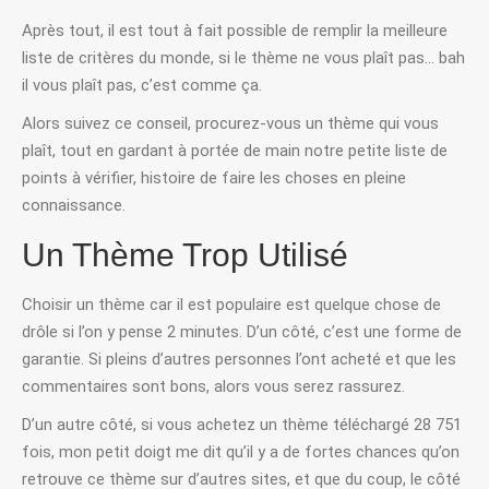
Après tout, il est tout à fait possible de remplir la meilleure
liste de critères du monde, si le thème ne vous plaît pas… bah
il vous plaît pas, c’est comme ça.
Alors suivez ce conseil, procurez-vous un thème qui vous
plaît, tout en gardant à portée de main notre petite liste de
points à vérifier, histoire de faire les choses en pleine
connaissance.
Un Thème Trop Utilisé
Choisir un thème car il est populaire est quelque chose de
drôle si l’on y pense 2 minutes. D’un côté, c’est une forme de
garantie. Si pleins d’autres personnes l’ont acheté et que les
commentaires sont bons, alors vous serez rassurez.
D’un autre côté, si vous achetez un thème téléchargé 28 751
fois, mon petit doigt me dit qu’il y a de fortes chances qu’on
retrouve ce thème sur d’autres sites, et que du coup, le côté