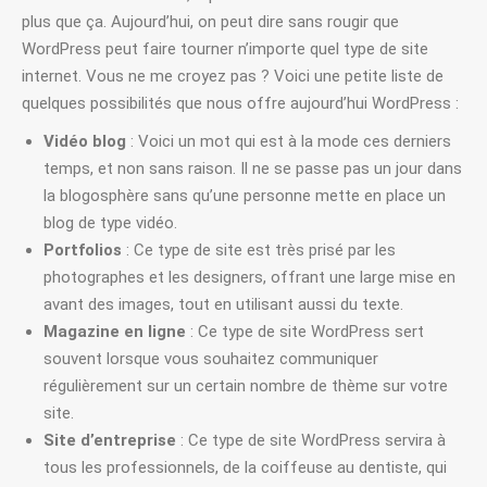
plus que ça. Aujourd’hui, on peut dire sans rougir que
WordPress peut faire tourner n’importe quel type de site
internet. Vous ne me croyez pas ? Voici une petite liste de
quelques possibilités que nous offre aujourd’hui WordPress :
Vidéo blog
: Voici un mot qui est à la mode ces derniers
temps, et non sans raison. Il ne se passe pas un jour dans
la blogosphère sans qu’une personne mette en place un
blog de type vidéo.
Portfolios
: Ce type de site est très prisé par les
photographes et les designers, offrant une large mise en
avant des images, tout en utilisant aussi du texte.
Magazine en ligne
: Ce type de site WordPress sert
souvent lorsque vous souhaitez communiquer
régulièrement sur un certain nombre de thème sur votre
site.
Site d’entreprise
: Ce type de site WordPress servira à
tous les professionnels, de la coiffeuse au dentiste, qui