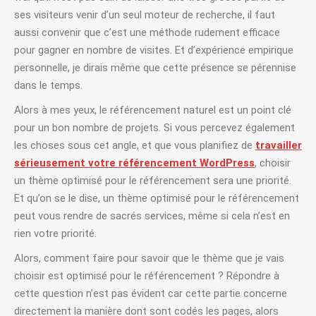
ses visiteurs venir d’un seul moteur de recherche, il faut
aussi convenir que c’est une méthode rudement efficace
pour gagner en nombre de visites. Et d’expérience empirique
personnelle, je dirais même que cette présence se pérennise
dans le temps.
Alors à mes yeux, le référencement naturel est un point clé
pour un bon nombre de projets. Si vous percevez également
les choses sous cet angle, et que vous planifiez de
travailler
sérieusement votre référencement WordPress
, choisir
un thème optimisé pour le référencement sera une priorité.
Et qu’on se le dise, un thème optimisé pour le référencement
peut vous rendre de sacrés services, même si cela n’est en
rien votre priorité.
Alors, comment faire pour savoir que le thème que je vais
choisir est optimisé pour le référencement ? Répondre à
cette question n’est pas évident car cette partie concerne
directement la manière dont sont codés les pages, alors