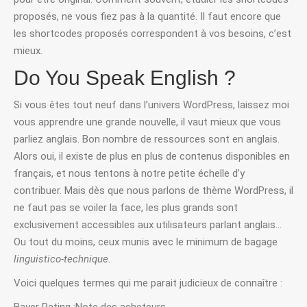
proposés, ne vous fiez pas à la quantité. Il faut encore que
les shortcodes proposés correspondent à vos besoins, c’est
mieux.
Do You Speak English ?
Si vous êtes tout neuf dans l’univers WordPress, laissez moi
vous apprendre une grande nouvelle, il vaut mieux que vous
parliez anglais. Bon nombre de ressources sont en anglais.
Alors oui, il existe de plus en plus de contenus disponibles en
français, et nous tentons à notre petite échelle d’y
contribuer. Mais dès que nous parlons de thème WordPress, il
ne faut pas se voiler la face, les plus grands sont
exclusivement accessibles aux utilisateurs parlant anglais…
Ou tout du moins, ceux munis avec le minimum de bagage
linguistico-technique
.
Voici quelques termes qui me parait judicieux de connaître :
Bayer Rating :Note des acheteurs.