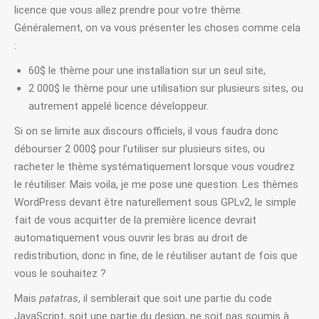
licence que vous allez prendre pour votre thème.
Généralement, on va vous présenter les choses comme cela
:
60$ le thème pour une installation sur un seul site,
2 000$ le thème pour une utilisation sur plusieurs sites, ou
autrement appelé licence développeur.
Si on se limite aux discours officiels, il vous faudra donc
débourser 2 000$ pour l’utiliser sur plusieurs sites, ou
racheter le thème systématiquement lorsque vous voudrez
le réutiliser. Mais voila, je me pose une question. Les thèmes
WordPress devant être naturellement sous GPLv2, le simple
fait de vous acquitter de la première licence devrait
automatiquement vous ouvrir les bras au droit de
redistribution, donc in fine, de le réutiliser autant de fois que
vous le souhaitez ?
Mais
patatras
, il semblerait que soit une partie du code
JavaScript, soit une partie du design, ne soit pas soumis à