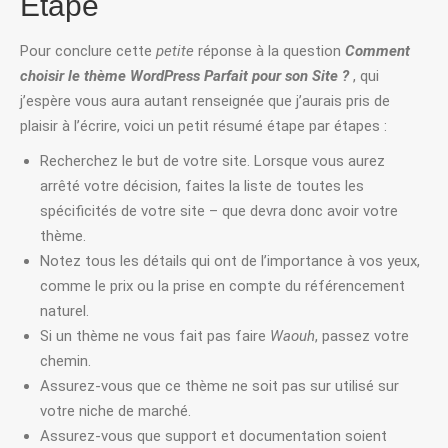
Étape
Pour conclure cette
petite
réponse à la question
Comment
choisir le thème WordPress Parfait pour son Site ?
, qui
j’espère vous aura autant renseignée que j’aurais pris de
plaisir à l’écrire, voici un petit résumé étape par étapes :
Recherchez le but de votre site. Lorsque vous aurez
arrêté votre décision, faites la liste de toutes les
spécificités de votre site – que devra donc avoir votre
thème.
Notez tous les détails qui ont de l’importance à vos yeux,
comme le prix ou la prise en compte du référencement
naturel.
Si un thème ne vous fait pas faire
Waouh
, passez votre
chemin.
Assurez-vous que ce thème ne soit pas sur utilisé sur
votre niche de marché.
Assurez-vous que support et documentation soient