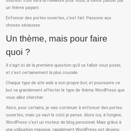
solution trois sera la meilleure pour vous, à savoir passer par
un thème payant.
Enfoncer des portes ouvertes, c’est fait. Passons aux
choses sérieuses.
Un thème, mais pour faire
quoi ?
Il s’agit ici de la première question qu’il va falloir vous poser,
et c’est certainement la plus cruciale.
Chaque type de site web a son propre but; et poursuivre ce
but va grandement affecter le type de thème WordPress que
vous allez chercher.
Alors, pour certains, je vais continuer à enfoncer des portes
ouvertes, mais ça vaut le coût je pense. Alors oui, à l’origine,
WordPress c’est un moteur de blog personnel. Mais grâce à
une utilisation massive, rapidement WordPress est devenu