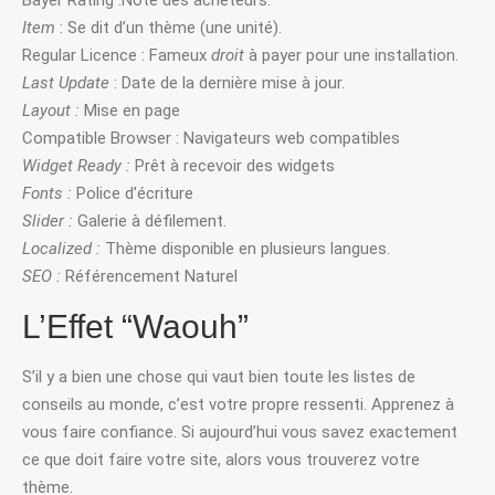
Item
: Se dit d’un thème (une unité).
Regular Licence : Fameux
droit
à payer pour une installation.
Last Update
: Date de la dernière mise à jour.
Layout :
Mise en page
Compatible Browser : Navigateurs web compatibles
Widget Ready :
Prêt à recevoir des widgets
Fonts :
Police d’écriture
Slider :
Galerie à défilement.
Localized :
Thème disponible en plusieurs langues.
SEO :
Référencement Naturel
L’Effet “Waouh”
S’il y a bien une chose qui vaut bien toute les listes de
conseils au monde, c’est votre propre ressenti. Apprenez à
vous faire confiance. Si aujourd’hui vous savez exactement
ce que doit faire votre site, alors vous trouverez votre
thème.