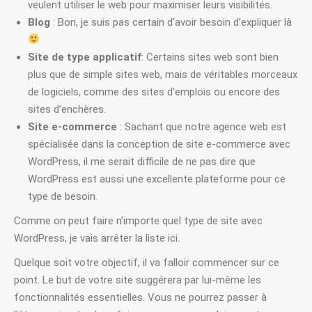
veulent utiliser le web pour maximiser leurs visibilités.
Blog
: Bon, je suis pas certain d’avoir besoin d’expliquer là
Site de type applicatif
: Certains sites web sont bien
plus que de simple sites web, mais de véritables morceaux
de logiciels, comme des sites d’emplois ou encore des
sites d’enchères.
Site e-commerce
: Sachant que notre agence web est
spécialisée dans la conception de site e-commerce avec
WordPress, il me serait difficile de ne pas dire que
WordPress est aussi une excellente plateforme pour ce
type de besoin.
Comme on peut faire n’importe quel type de site avec
WordPress, je vais arrêter la liste ici.
Quelque soit votre objectif, il va falloir commencer sur ce
point. Le but de votre site suggérera par lui-même les
fonctionnalités essentielles. Vous ne pourrez passer à