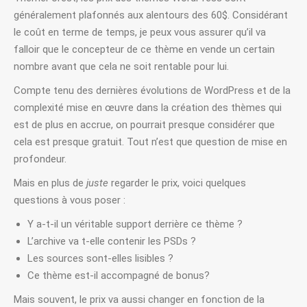
généralement plafonnés aux alentours des 60$. Considérant
le coût en terme de temps, je peux vous assurer qu’il va
falloir que le concepteur de ce thème en vende un certain
nombre avant que cela ne soit rentable pour lui.
Compte tenu des dernières évolutions de WordPress et de la
complexité mise en œuvre dans la création des thèmes qui
est de plus en accrue, on pourrait presque considérer que
cela est presque gratuit. Tout n’est que question de mise en
profondeur.
Mais en plus de
juste
regarder le prix, voici quelques
questions à vous poser :
Y a-t-il un véritable support derrière ce thème ?
L’archive va t-elle contenir les PSDs ?
Les sources sont-elles lisibles ?
Ce thème est-il accompagné de bonus?
Mais souvent, le prix va aussi changer en fonction de la