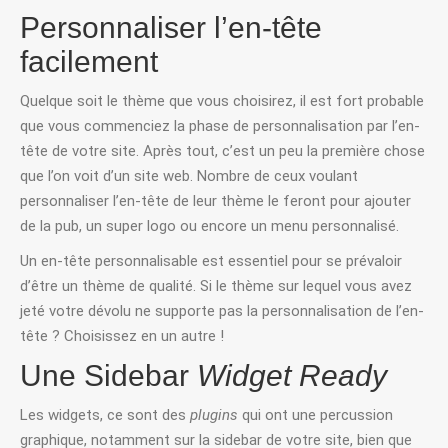
Personnaliser l’en-tête
facilement
Quelque soit le thème que vous choisirez, il est fort probable
que vous commenciez la phase de personnalisation par l’en-
tête de votre site. Après tout, c’est un peu la première chose
que l’on voit d’un site web. Nombre de ceux voulant
personnaliser l’en-tête de leur thème le feront pour ajouter
de la pub, un super logo ou encore un menu personnalisé.
Un en-tête personnalisable est essentiel pour se prévaloir
d’être un thème de qualité. Si le thème sur lequel vous avez
jeté votre dévolu ne supporte pas la personnalisation de l’en-
tête ? Choisissez en un autre !
Une Sidebar
Widget Ready
Les widgets, ce sont des
plugins
qui ont une percussion
graphique, notamment sur la sidebar de votre site, bien que