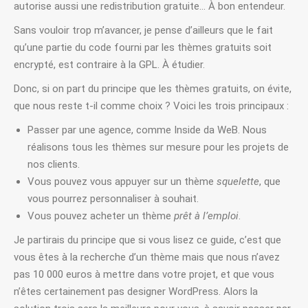
autorise aussi une redistribution gratuite… À bon entendeur.
Sans vouloir trop m’avancer, je pense d’ailleurs que le fait
qu’une partie du code fourni par les thèmes gratuits soit
encrypté, est contraire à la GPL. À étudier.
Donc, si on part du principe que les thèmes gratuits, on évite,
que nous reste t-il comme choix ? Voici les trois principaux :
Passer par une agence, comme Inside da WeB. Nous
réalisons tous les thèmes sur mesure pour les projets de
nos clients.
Vous pouvez vous appuyer sur un thème
squelette
, que
vous pourrez personnaliser à souhait.
Vous pouvez acheter un thème
prêt à l’emploi
.
Je partirais du principe que si vous lisez ce guide, c’est que
vous êtes à la recherche d’un thème mais que nous n’avez
pas 10 000 euros à mettre dans votre projet, et que vous
n’êtes certainement pas designer WordPress. Alors la