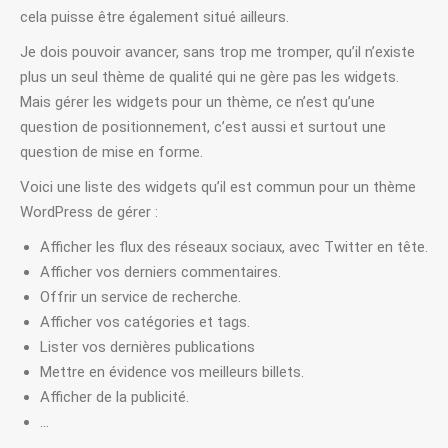
cela puisse être également situé ailleurs.
Je dois pouvoir avancer, sans trop me tromper, qu’il n’existe
plus un seul thème de qualité qui ne gère pas les widgets.
Mais gérer les widgets pour un thème, ce n’est qu’une
question de positionnement, c’est aussi et surtout une
question de mise en forme.
Voici une liste des widgets qu’il est commun pour un thème
WordPress de gérer :
Afficher les flux des réseaux sociaux, avec Twitter en tête.
Afficher vos derniers commentaires.
Offrir un service de recherche.
Afficher vos catégories et tags.
Lister vos dernières publications
Mettre en évidence vos meilleurs billets.
Afficher de la publicité.
…