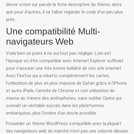
devoir croire sur parole la fiche descriptive du thème, alors
que pour d’autres, il va falloir regarder le code d’un peu plus
près.
Une compatibilité Multi-
navigateurs Web
Voila bien un point à ne surtout pas négliger. Loin est
l’époque où être compatible avec Internet Explorer suffisait
pour s’assurer une très bonne lisibilité de son site internet.
Avec Firefox qui a rebattu complètement les cartes,
l’utilisation de plus en plus massive de Safari grâce à l’iPhone
et autre iPads, l’arrivée de Chrome et son utilisation de
masse au travers des
androphones
, sans oublier Opéra qui
connaît un véritable succès dans les plateformes
embarquées, plus l’ombre d’un doute possible.
Posséder un thème WordPress compatible avec la plupart
des navigateurs web du marché n’est pas une volonté dénuée