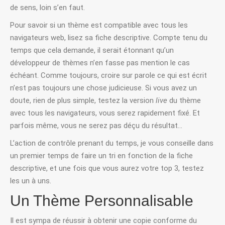
de sens, loin s’en faut.
Pour savoir si un thème est compatible avec tous les
navigateurs web, lisez sa fiche descriptive. Compte tenu du
temps que cela demande, il serait étonnant qu’un
développeur de thèmes n’en fasse pas mention le cas
échéant. Comme toujours, croire sur parole ce qui est écrit
n’est pas toujours une chose judicieuse. Si vous avez un
doute, rien de plus simple, testez la version
live
du thème
avec tous les navigateurs, vous serez rapidement fixé. Et
parfois même, vous ne serez pas déçu du résultat…
L’action de contrôle prenant du temps, je vous conseille dans
un premier temps de faire un tri en fonction de la fiche
descriptive, et une fois que vous aurez votre top 3, testez
les un à uns.
Un Thème Personnalisable
Il est sympa de réussir à obtenir une copie conforme du