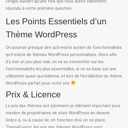
l’étape suivant qu’une fois que vous aurez clairement
répondu à cette première question.
Les Points Essentiels d’un
Thème WordPress
On pourrait presque dire qu’il existe autant de fonctionnalités
qu’il existe de thèmes WordPress personnalisés. Alors afin
d’y voir un peu plus clair, on va se concentrer sur les
fonctionnalités les plus essentielles, si on se base sur une
utilisation quasi-quotidienne, et lors de l’installation du thème
WordPress parfait pour votre site
Prix & Licence
Le prix des thèmes est sûrement un élément important pour
nombre de propriétaires de sites WordPress en devenir.
Grâce à, ou à cause de, en fonction d’où on se place,
ThemeForest, les prix des thèmes WordPress sont