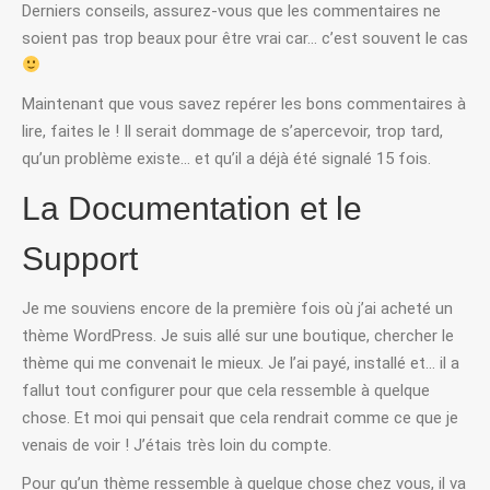
Derniers conseils, assurez-vous que les commentaires ne
soient pas trop beaux pour être vrai car… c’est souvent le cas
Maintenant que vous savez repérer les bons commentaires à
lire, faites le ! Il serait dommage de s’apercevoir, trop tard,
qu’un problème existe… et qu’il a déjà été signalé 15 fois.
La Documentation et le
Support
Je me souviens encore de la première fois où j’ai acheté un
thème WordPress. Je suis allé sur une boutique, chercher le
thème qui me convenait le mieux. Je l’ai payé, installé et… il a
fallut tout configurer pour que cela ressemble à quelque
chose. Et moi qui pensait que cela rendrait comme ce que je
venais de voir ! J’étais très loin du compte.
Pour qu’un thème ressemble à quelque chose chez vous, il va