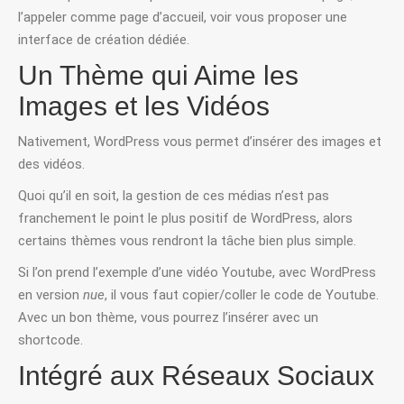
l’appeler comme page d’accueil, voir vous proposer une
interface de création dédiée.
Un Thème qui Aime les
Images et les Vidéos
Nativement, WordPress vous permet d’insérer des images et
des vidéos.
Quoi qu’il en soit, la gestion de ces médias n’est pas
franchement le point le plus positif de WordPress, alors
certains thèmes vous rendront la tâche bien plus simple.
Si l’on prend l’exemple d’une vidéo Youtube, avec WordPress
en version
nue
, il vous faut copier/coller le code de Youtube.
Avec un bon thème, vous pourrez l’insérer avec un
shortcode.
Intégré aux Réseaux Sociaux