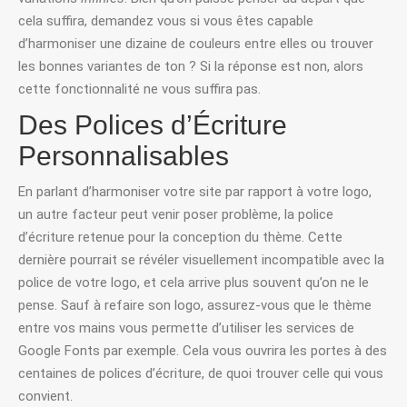
cela suffira, demandez vous si vous êtes capable
d’harmoniser une dizaine de couleurs entre elles ou trouver
les bonnes variantes de ton ? Si la réponse est non, alors
cette fonctionnalité ne vous suffira pas.
Des Polices d’Écriture
Personnalisables
En parlant d’harmoniser votre site par rapport à votre logo,
un autre facteur peut venir poser problème, la police
d’écriture retenue pour la conception du thème. Cette
dernière pourrait se révéler visuellement incompatible avec la
police de votre logo, et cela arrive plus souvent qu’on ne le
pense. Sauf à refaire son logo, assurez-vous que le thème
entre vos mains vous permette d’utiliser les services de
Google Fonts par exemple. Cela vous ouvrira les portes à des
centaines de polices d’écriture, de quoi trouver celle qui vous
convient.