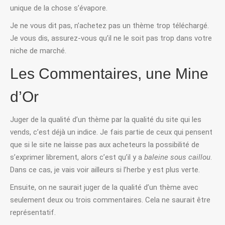
unique de la chose s’évapore.
Je ne vous dit pas, n’achetez pas un thème trop téléchargé.
Je vous dis, assurez-vous qu’il ne le soit pas trop dans votre
niche de marché.
Les Commentaires, une Mine
d’Or
Juger de la qualité d’un thème par la qualité du site qui les
vends, c’est déjà un indice. Je fais partie de ceux qui pensent
que si le site ne laisse pas aux acheteurs la possibilité de
s’exprimer librement, alors c’est qu’il y a
baleine sous caillou
.
Dans ce cas, je vais voir ailleurs si l’herbe y est plus verte.
Ensuite, on ne saurait juger de la qualité d’un thème avec
seulement deux ou trois commentaires. Cela ne saurait être
représentatif.