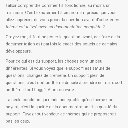
falloir comprendre comment il fonctionne, au moins un
minimum. C’est exactement à ce moment précis que vous
allez apprécier de vous poser la question avant d’acheter
ce
thème est-il livré avec sa documentation complète
?
Croyez moi, il faut se poser la question avant, car faire de la
documentation est parfois le cadet des soucis de certains
développeurs.
Pour ce qui est du support, les choses sont un peu
différentes. Si vous voyez que le support est saturé de
questions, changez de crèmerie. Un support plein de
questions, c’est soit un thème difficile à prendre en main, soit
un thème tout buggé. Alors on évite.
La seule condition qui rende acceptable qu’un thème soit
payant, c’est la qualité de la documentation et la qualité du
support. Fuyez tout vendeur de thèmes qui ne proposerait
pas les deux.