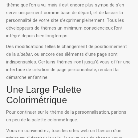
thème que l’on a vu, mais il est encore plus sympa de s’en
servir uniquement comme base de départ, et de laisser la
personnalité de votre site s’exprimer pleinement. Tous les
développeurs de thèmes un minimum consciencieux l’ont
intégré depuis bien longtemps.
Des modifications telles le changement de positionnement
de la
sidebar
, ou encore des éléments d’une page sont
indispensables. Certains thèmes iront jusqu’à vous offrir une
interface de création de page personnalisée, rendant la
démarche enfantine.
Une Large Palette
Colorimétrique
Pour continuer sur le thème de la personnalisation, parlons
un peu de la palette colorimétrique.
Vous en conviendrez, tous les sites web ont besoin d’un