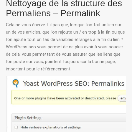
Nettoyage de la structure des
Permaliens – Permalink
Cela ne vous énerve t-il pas que, lorsque l’on fait un lien sur
un de vos articles, que l’on rajoute un / en trop à la fin ou que
l’on ajoute tout un tas de variables étranges à la fin du lien ?
WordPress seo vous permet de ne plus avoir à vous soucier
de cela; vous permettant de vous assurer que les liens que
l’on poste sur vous, pointent toujours sur la bonne page,
important pour le référencement.