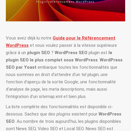
Vous avez déjà lu notre
Guide pour le Référencement
WordPress
et vous voulez passer à la vitesse supérieure
grâce à un
plugin SEO
?
WordPress SEO
plugin est
le
plugin SEO le plus complet sous WordPress
.
WordPress
SEO par Yoast
embarque toutes les fonctionnalités que
nous sommes en droit d’attendre d’un tel plugin; une
fonction d’aperçu de la sortie Google, une fonctionnalité
d’analyse de page, les meta descriptions, mais aussi
l’intégration d’un sitemap.xml et bien plus.
La liste complète des fonctionnalités est disponible ci-
dessous. Sachez que des
plugins
existent pour
WordPress
SEO
. Au nombre de trois aujourd’hui, les plugins disponibles
sont News SEO, Video SEO et Local SEO. News SEO est