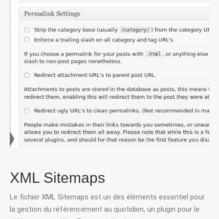
XML Sitemaps
Le fichier XML Sitemaps est un des éléments essentiel pour
la gestion du référencement au quotidien, un plugin pour le