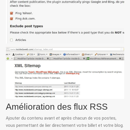
Amélioration des flux RSS
Ajouter du contenu avant
et
après chacun de vos postes,
vous permettant de lier directement votre billet et votre blog.