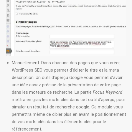
Manuellement. Dans chacune des pages que vous créer,
WordPress SEO vous permet d’éditer le titre et la meta
description. Un outil d’aperçu
Google
vous permet d’avoir
une idée assez précise de la présentation de votre page
dans les moteurs de recherche. La partie
Focus Keyword
mettra en gras les mots clés dans cet outil d’aperçu, pour
simuler un résultat de recherche google. Ce module vous
permettra même de cibler plus en avant le positionnement
de vos mots clés dans les éléments clés pour le
référencement.