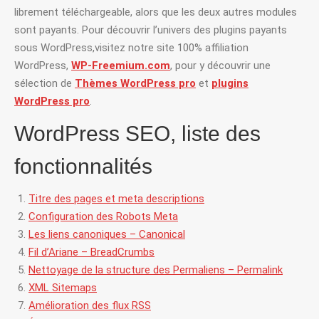
librement téléchargeable, alors que les deux autres modules
sont payants. Pour découvrir l’univers des plugins payants
sous WordPress,visitez notre site 100% affiliation
WordPress,
WP-Freemium.com
, pour y découvrir une
sélection de
Thèmes WordPress pro
et
plugins
WordPress pro
.
WordPress SEO, liste des
fonctionnalités
Titre des pages et meta descriptions
Configuration des Robots Meta
Les liens canoniques – Canonical
Fil d’Ariane – BreadCrumbs
Nettoyage de la structure des Permaliens – Permalink
XML Sitemaps
Amélioration des flux RSS