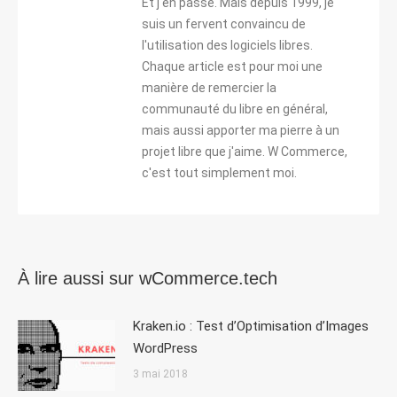
Et j'en passe. Mais depuis 1999, je
suis un fervent convaincu de
l'utilisation des logiciels libres.
Chaque article est pour moi une
manière de remercier la
communauté du libre en général,
mais aussi apporter ma pierre à un
projet libre que j'aime. W Commerce,
c'est tout simplement moi.
À lire aussi sur wCommerce.tech
Kraken.io : Test d’Optimisation d’Images
WordPress
3 mai 2018