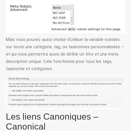
Mais vous pouvez aussi choisir d’utiliser la variable noindex
sur toute une catégorie, tag, ou taxinomies personnalisées –
et qui vous permettra aussi de définir un titre et une meta
description unique. Cela fonctionne pour tous les tags,
taxinomie et catégories.
Les liens Canoniques –
Canonical