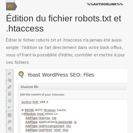
Édition du fichier robots.txt et
.htaccess
Éditer le fichier robots.txt et .htaccess n’a jamais été aussi
simple : l’édition se fait directement dans votre back office,
vous offrant la possibilité d’éditer, contrôler et mettre à jour
ces fichiers.