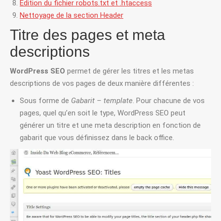
Édition du fichier robots.txt et .htaccess
Nettoyage de la section Header
Titre des pages et meta
descriptions
WordPress SEO
permet de gérer les titres et les metas
descriptions de vos pages de deux manière différentes :
Sous forme de
Gabarit – template
. Pour chacune de vos
pages, quel qu’en soit le type, WordPress SEO peut
générer un titre et une meta description en fonction de
gabarit que vous définissez dans le back office.