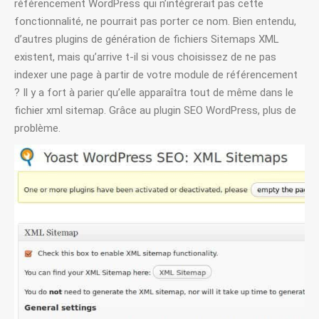
référencement WordPress qui n’intégrerait pas cette
fonctionnalité, ne pourrait pas porter ce nom. Bien entendu,
d’autres plugins de génération de fichiers Sitemaps XML
existent, mais qu’arrive t-il si vous choisissez de ne pas
indexer une page à partir de votre module de référencement
? Il y a fort à parier qu’elle apparaîtra tout de même dans le
fichier xml sitemap. Grâce au plugin SEO WordPress, plus de
problème.