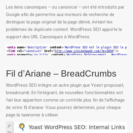
Les liens canoniques – ou
canonical
– ont été introduits par
Google afin de permettre aux moteurs de recherche de
distinguer la page
original
de la page dérivé, évitant les
problèmes de
duplicate content
. WordPress SEO apporte le
support des URL Canoniques à WordPress.
Fil d’Ariane – BreadCrumbs
WordPress SEO intègre un autre plugin que Yoast proposait,
breadcrumb. En l’intégrant, de nouvelles fonctionnalités ont
fait leur apparition comme un contrôle plus fin de l’affichage
de votre fil d’ariane. Vous pourrez déterminer, pour chaque
page la taxinomie à utiliser.