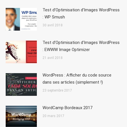
Test d’Optimisation d’Images WordPress
: WP Smush
30 avril 2018
Test d’Optimisation d’Images WordPress
: EWWW Image Optimizer
21 avril 2018
WordPress : Afficher du code source
dans ses articles (simplement !)
23 septembre 2017
WordCamp Bordeaux 2017
20 mars 2017