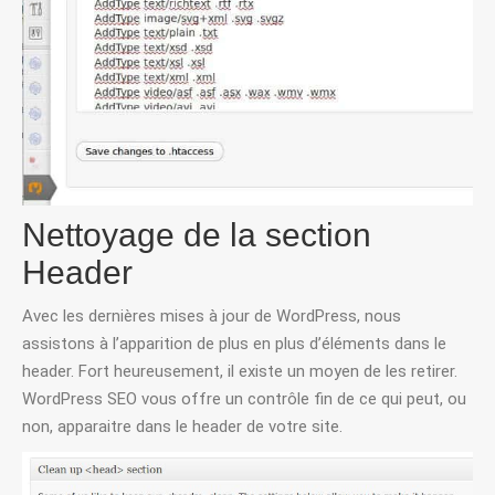
Nettoyage de la section
Header
Avec les dernières mises à jour de WordPress, nous
assistons à l’apparition de plus en plus d’éléments dans le
header. Fort heureusement, il existe un moyen de les retirer.
WordPress SEO vous offre un contrôle fin de ce qui peut, ou
non, apparaitre dans le header de votre site.