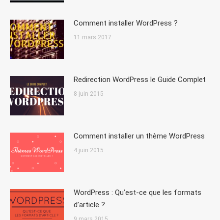
Comment installer WordPress ?
11 mars 2017
Redirection WordPress le Guide Complet
8 juin 2015
Comment installer un thème WordPress
4 juin 2015
WordPress : Qu’est-ce que les formats
d’article ?
9 mars 2015