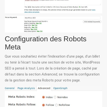
Configuration des Robots
Meta
Que vous souhaitiez éviter l’indexation d’une page, d’un billet
ou tenir à l’écart toute une section de votre site, WordPress
SEO a pensé à tout. Lors de la création de page, caché par
défaut dans la section
Advanced
, se trouve la configuration
de la gestion des meta Robots pour votre page.