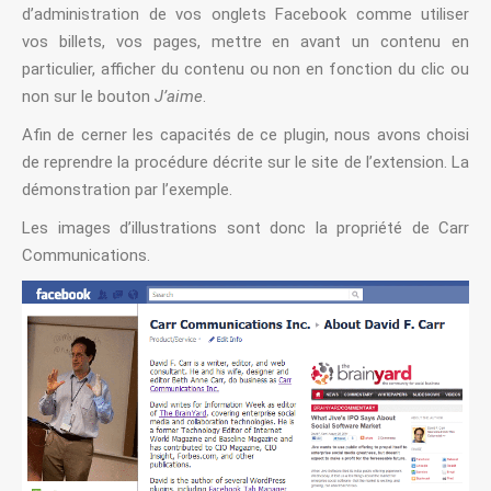
d’administration de vos onglets Facebook comme utiliser
vos billets, vos pages, mettre en avant un contenu en
particulier, afficher du contenu ou non en fonction du clic ou
non sur le bouton
J’aime
.
Afin de cerner les capacités de ce plugin, nous avons choisi
de reprendre la procédure décrite sur le site de l’extension. La
démonstration par l’exemple.
Les images d’illustrations sont donc la propriété de Carr
Communications.