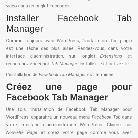
vidéo dans un onglet Facebook.
Installer Facebook Tab
Manager
Comme toujours avec WordPress, l’installation d’un plugin
est une tâche des plus aisée. Rendez-vous, dans votre
interface d’administration, sur l’onglet
Extensions
et
recherchez
Facebook Tab Manager
. Installez-le et activez-le.
L’installation de
Facebook Tab Manager
est terminée.
Créez une page pour
Facebook Tab Manager
Une fois l’installation de Facebook Tab Manager pour
WordPress, apparaîtra un nouveau menu
Facebook Tab
dans
votre interface d’administration WordPress. Cliquez sur
Nouvelle Page
et créez votre page comme vous avez