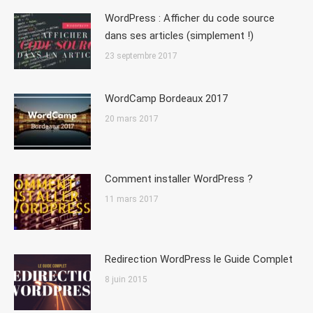
WordPress : Afficher du code source
dans ses articles (simplement !)
23 septembre 2017
WordCamp Bordeaux 2017
20 mars 2017
Comment installer WordPress ?
11 mars 2017
Redirection WordPress le Guide Complet
8 juin 2015