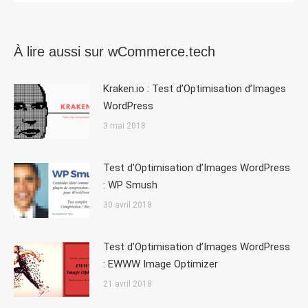
À lire aussi sur wCommerce.tech
Kraken.io : Test d’Optimisation d’Images
WordPress
3 mai 2018
Test d’Optimisation d’Images WordPress
: WP Smush
30 avril 2018
Test d’Optimisation d’Images WordPress
: EWWW Image Optimizer
21 avril 2018