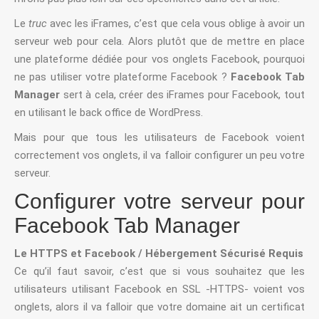
Le
truc
avec les iFrames, c’est que cela vous oblige à avoir un
serveur web pour cela. Alors plutôt que de mettre en place
une plateforme dédiée pour vos onglets Facebook, pourquoi
ne pas utiliser votre plateforme Facebook ?
Facebook Tab
Manager
sert à cela, créer des iFrames pour Facebook, tout
en utilisant le back office de WordPress.
Mais pour que tous les utilisateurs de Facebook voient
correctement vos onglets, il va falloir configurer un peu votre
serveur.
Configurer votre serveur pour
Facebook Tab Manager
Le HTTPS et Facebook / Hébergement Sécurisé Requis
Ce qu’il faut savoir, c’est que si vous souhaitez que les
utilisateurs utilisant Facebook en SSL -HTTPS- voient vos
onglets, alors il va falloir que votre domaine ait un certificat