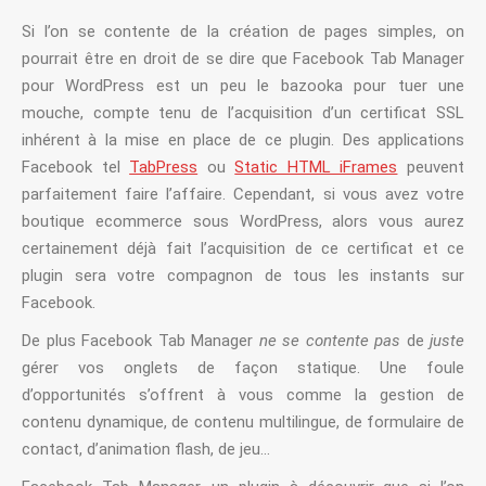
Si l’on se contente de la création de pages simples, on
pourrait être en droit de se dire que Facebook Tab Manager
pour WordPress est un peu le bazooka pour tuer une
mouche, compte tenu de l’acquisition d’un certificat SSL
inhérent à la mise en place de ce plugin. Des applications
Facebook tel
TabPress
ou
Static HTML iFrames
peuvent
parfaitement faire l’affaire. Cependant, si vous avez votre
boutique ecommerce sous WordPress, alors vous aurez
certainement déjà fait l’acquisition de ce certificat et ce
plugin sera votre compagnon de tous les instants sur
Facebook.
De plus Facebook Tab Manager
ne se contente pas
de
juste
gérer vos onglets de façon statique. Une foule
d’opportunités s’offrent à vous comme la gestion de
contenu dynamique, de contenu multilingue, de formulaire de
contact, d’animation flash, de jeu…