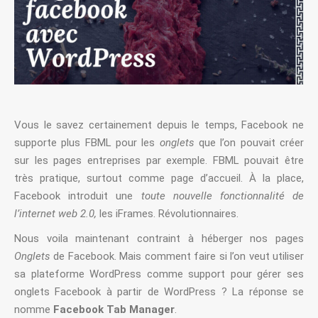
Vous le savez certainement depuis le temps, Facebook ne
supporte plus FBML pour les
onglets
que l’on pouvait créer
sur les pages entreprises par exemple. FBML pouvait être
très pratique, surtout comme page d’accueil. À la place,
Facebook introduit une
toute nouvelle fonctionnalité de
l’internet web 2.0,
les iFrames. Révolutionnaires.
Nous voila maintenant contraint à héberger nos pages
Onglets
de Facebook. Mais comment faire si l’on veut utiliser
sa plateforme WordPress comme support pour gérer ses
onglets Facebook à partir de WordPress ? La réponse se
nomme
Facebook Tab Manager
.