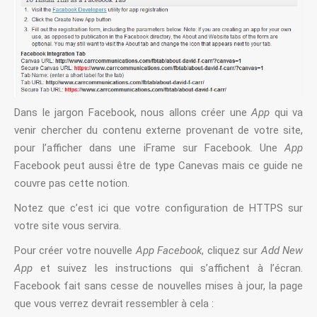
Dans le jargon Facebook, nous allons créer une
App
qui va
venir chercher du contenu externe provenant de votre site,
pour l’afficher dans une iFrame sur Facebook. Une
App
Facebook peut aussi être de type Canevas mais ce guide ne
couvre pas cette notion.
Notez que c’est ici que votre configuration de HTTPS sur
votre site vous servira.
Pour créer votre nouvelle
App Facebook
, cliquez sur
Add New
App
et suivez les instructions qui s’affichent à l’écran.
Facebook fait sans cesse de nouvelles mises à jour, la page
que vous verrez devrait ressembler à cela :