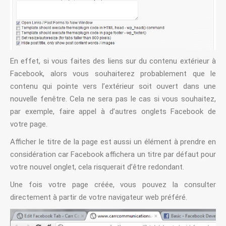
En effet, si vous faites des liens sur du contenu extérieur à
Facebook, alors vous souhaiterez probablement que le
contenu qui pointe vers l’extérieur soit ouvert dans une
nouvelle fenêtre. Cela ne sera pas le cas si vous souhaitez,
par exemple, faire appel à d’autres onglets Facebook de
votre page.
Afficher le titre de la page est aussi un élément à prendre en
considération car Facebook affichera un titre par défaut pour
votre nouvel onglet, cela risquerait d’être redondant.
Une fois votre page créée, vous pouvez la consulter
directement à partir de votre navigateur web préféré.