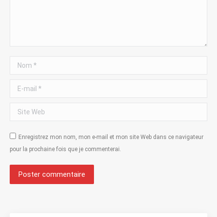
Nom *
E-mail *
Site Web
Enregistrez mon nom, mon e-mail et mon site Web dans ce navigateur
pour la prochaine fois que je commenterai.
Poster commentaire