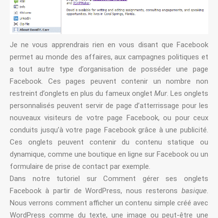
Je ne vous apprendrais rien en vous disant que Facebook
permet au monde des affaires, aux campagnes politiques et
a tout autre type d’organisation de posséder une page
Facebook. Ces pages peuvent contenir un nombre non
restreint d’onglets en plus du fameux onglet
Mur
. Les onglets
personnalisés peuvent servir de page d’atterrissage pour les
nouveaux visiteurs de votre page Facebook, ou pour ceux
conduits jusqu’à votre page Facebook grâce à une publicité.
Ces onglets peuvent contenir du contenu statique ou
dynamique, comme une boutique en ligne sur Facebook ou un
formulaire de prise de contact par exemple.
Dans notre tutoriel sur Comment gérer ses onglets
Facebook à partir de WordPress, nous resterons
basique
.
Nous verrons comment afficher un contenu simple créé avec
WordPress comme du texte, une image ou peut-être une