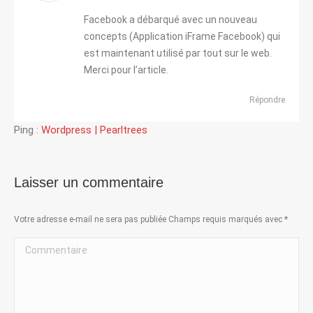
:
Facebook a débarqué avec un nouveau
concepts (Application iFrame Facebook) qui
est maintenant utilisé par tout sur le web.
Merci pour l’article.
Répondre
Ping :
Wordpress | Pearltrees
Laisser un commentaire
Votre adresse e-mail ne sera pas publiée Champs requis marqués avec
*
Commentaire