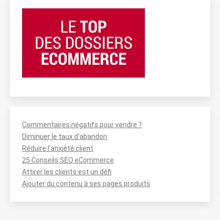
Commentaires négatifs pour vendre ?
Diminuer le taux d'abandon
Réduire l'anxiété client
25 Conseils SEO eCommerce
Attirer les clients est un défi
Ajouter du contenu à ses pages produits