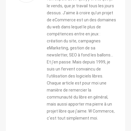
le vends, que je travail tous les jours
dessus. J'aime à croire qu'un projet
de eCommerce est un des domaines
du web dans lequel le plus de
compétences entre en jeux :
création du site, campagnes
eMarketing, gestion de sa
newsletter, SEO à fond les ballons...
Et j'en passe. Mais depuis 1999, je
suis un fervent convaincu de
l'utilisation des logiciels libres.
Chaque article est pour moi une
manière de remercier la
communauté du libre en général,
mais aussi apporter ma pierre à un
projet libre que j'aime. W Commerce,
c'est tout simplement moi.