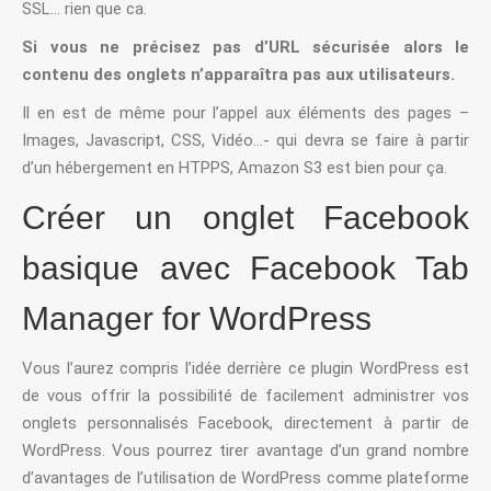
SSL… rien que ca.
Si vous ne précisez pas d’URL sécurisée alors le
contenu des onglets n’apparaîtra pas aux utilisateurs.
Il en est de même pour l’appel aux éléments des pages –
Images, Javascript, CSS, Vidéo…- qui devra se faire à partir
d’un hébergement en HTPPS, Amazon S3 est bien pour ça.
Créer un onglet Facebook
basique avec Facebook Tab
Manager for WordPress
Vous l’aurez compris l’idée derrière ce plugin WordPress est
de vous offrir la possibilité de facilement administrer vos
onglets personnalisés Facebook, directement à partir de
WordPress. Vous pourrez tirer avantage d’un grand nombre
d’avantages de l’utilisation de WordPress comme plateforme