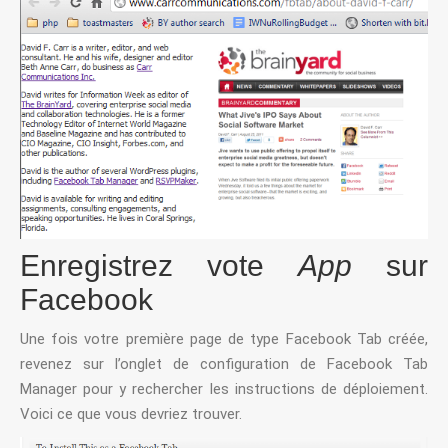
Enregistrez vote
App
sur
Facebook
Une fois votre première page de type Facebook Tab créée,
revenez sur l’onglet de configuration de Facebook Tab
Manager pour y rechercher les instructions de déploiement.
Voici ce que vous devriez trouver.