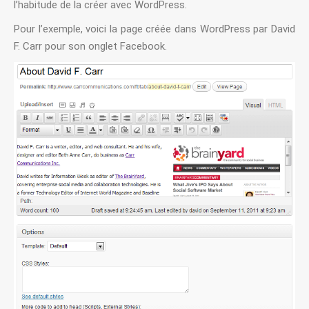
l’habitude de la créer avec WordPress.
Pour l’exemple, voici la page créée dans WordPress par David
F. Carr pour son onglet Facebook.