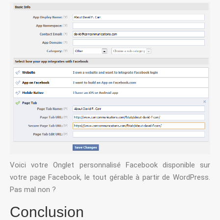
Voici votre Onglet personnalisé Facebook disponible sur
votre page Facebook, le tout gérable à partir de WordPress.
Pas mal non ?
Conclusion