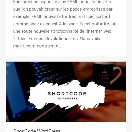
Facebook ne supporte plus FBML pour les onglets
que l’on pouvait créer sur les pages entreprises par
exemple. FBML pouvait être très pratique, surtout
comme page d’accueil. À la place, Facebook introduit
une toute nouvelle fonctionnalité de l’internet web
2.0, les iFrames. Révolutionnaires. Nous voila
maintenant contraint à…
ShortCode WordPress