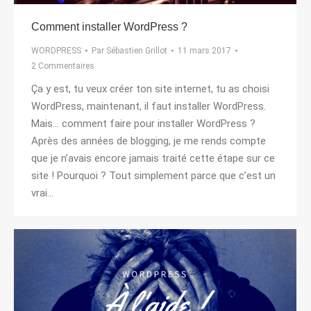
Comment installer WordPress ?
WORDPRESS
Par
Sébastien Grillot
11 mars 2017
2 Commentaires
Ça y est, tu veux créer ton site internet, tu as choisi
WordPress, maintenant, il faut installer WordPress.
Mais… comment faire pour installer WordPress ?
Après des années de blogging, je me rends compte
que je n’avais encore jamais traité cette étape sur ce
site ! Pourquoi ? Tout simplement parce que c’est un
vrai…