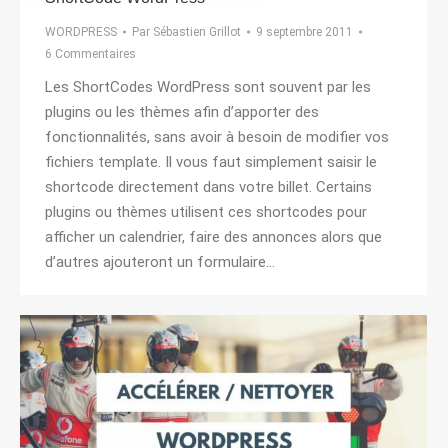
WORDPRESS
Par
Sébastien Grillot
9 septembre 2011
6 Commentaires
Les ShortCodes WordPress sont souvent par les
plugins ou les thèmes afin d’apporter des
fonctionnalités, sans avoir à besoin de modifier vos
fichiers template. Il vous faut simplement saisir le
shortcode directement dans votre billet. Certains
plugins ou thèmes utilisent ces shortcodes pour
afficher un calendrier, faire des annonces alors que
d’autres ajouteront un formulaire…