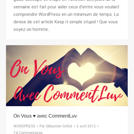
semaine est fait pour aider ceux d’entre vous voulant
comprendre WordPress en un minimum de temps. La
devise de cet article Keep it simple stupid ! Que vous
soyez un homme…
On Vous ♥ avec CommentLuv
WORDPRESS
Par
Sébastien Grillot
6 avril 2012
74 Commentaires