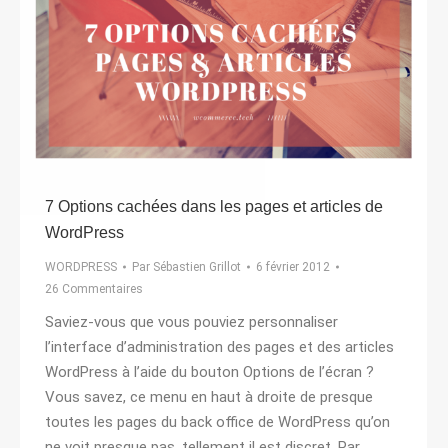
7 Options cachées dans les pages et articles de
WordPress
WORDPRESS
Par
Sébastien Grillot
6 février 2012
26 Commentaires
Saviez-vous que vous pouviez personnaliser
l’interface d’administration des pages et des articles
WordPress à l’aide du bouton Options de l’écran ?
Vous savez, ce menu en haut à droite de presque
toutes les pages du back office de WordPress qu’on
ne voit presque pas, tellement il est discret. Par