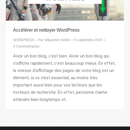
Accélérer et nettoyer WordPress
WORDPRESS
Par
Sébastien Grillot
9 septembre 2009
3 Commentaires
Avoir un bon blog, c’est bien. Avoir un bon blog qui
s’affiche rapidement, c’est beaucoup mieux. En effet,
la vitesse d’affichage des pages de votre blog est un
élément, si ce n’est essentiel, au moins très
important aussi bien pour vos lecteurs que les
moteurs de recherche. En effet, personne n’aime
attendre bien longtemps et…