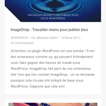
ImageDrop : Travailler moins pour publier plus
WORDPRESS
Par
Sébastien Grillot
14 février 2012
23 Commentaires
Attention, ce plugin WordPress est une bombe ! Il est
des extensions comme ça, qui peuvent littéralement
vous faire gagner des heures de travail sous
WordPress. ImageDrop fait parti de ces extensions.
Une fois que l’on connait ImageDrop… on se demande
pourquoi cela n’a pas été intégré de base sous
WordPress. Gageons que cela soit…