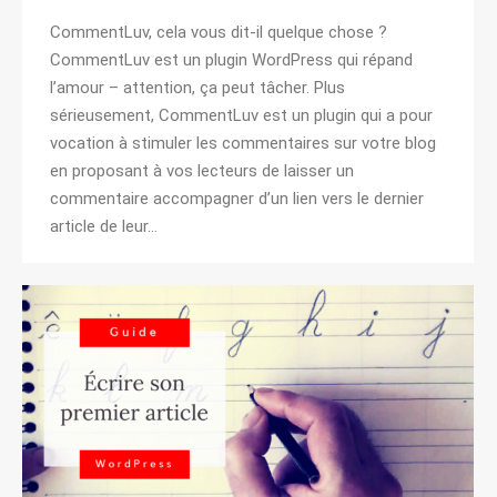
CommentLuv, cela vous dit-il quelque chose ?
CommentLuv est un plugin WordPress qui répand
l’amour – attention, ça peut tâcher. Plus
sérieusement, CommentLuv est un plugin qui a pour
vocation à stimuler les commentaires sur votre blog
en proposant à vos lecteurs de laisser un
commentaire accompagner d’un lien vers le dernier
article de leur…