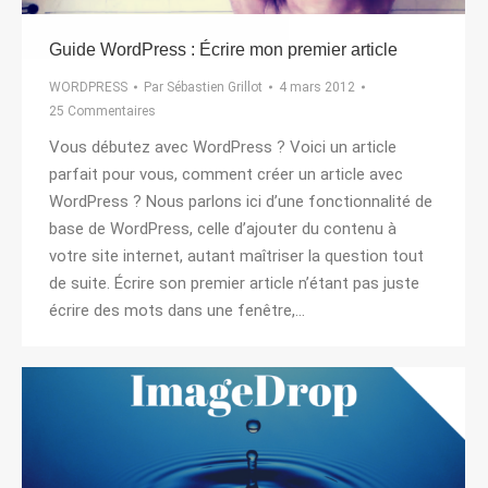
Guide WordPress : Écrire mon premier article
WORDPRESS
Par
Sébastien Grillot
4 mars 2012
25 Commentaires
Vous débutez avec WordPress ? Voici un article
parfait pour vous, comment créer un article avec
WordPress ? Nous parlons ici d’une fonctionnalité de
base de WordPress, celle d’ajouter du contenu à
votre site internet, autant maîtriser la question tout
de suite. Écrire son premier article n’étant pas juste
écrire des mots dans une fenêtre,…