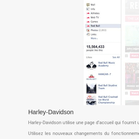
Harley-Davidson
Harley-Davidson utilise une page d’accueil qui fournit
Utilisez les nouveaux changements du fonctionnemen