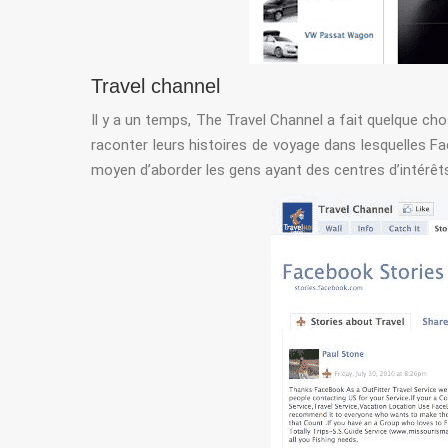
Travel channel
Il y a un temps, The Travel Channel a fait quelque cho
raconter leurs histoires de voyage dans lesquelles Fac
moyen d’aborder les gens ayant des centres d’intér