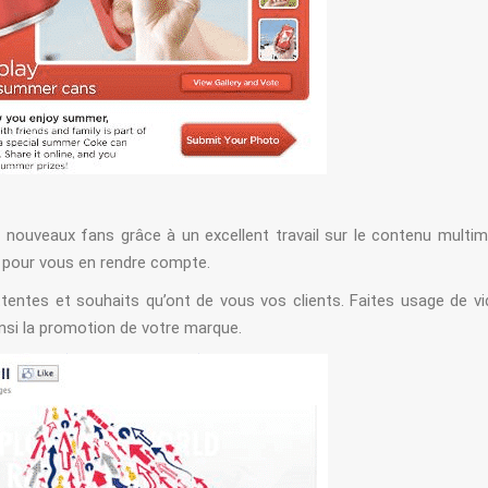
s nouveaux fans grâce à un excellent travail sur le contenu multim
il pour vous en rendre compte.
tentes et souhaits qu’ont de vous vos clients. Faites usage de v
insi la promotion de votre marque.