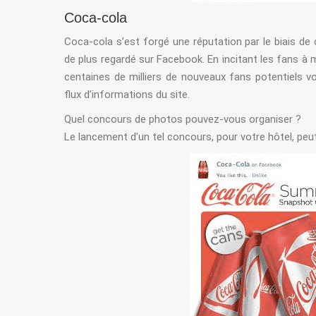
Coca-cola
Coca-cola s’est forgé une réputation par le biais de 
de plus regardé sur Facebook. En incitant les fans 
centaines de milliers de nouveaux fans potentiels v
flux d’informations du site.
Quel concours de photos pouvez-vous organiser ?
Le lancement d’un tel concours, pour votre hôtel, peut