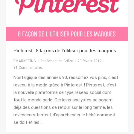
Pinterest : 8 façons de l’utiliser pour les marques
EMARKETING
Par
Sébastien Grillot
29 février 2012
31 Commentaires
Nostalgique des années 90, ressortez vos pins, c’est
revenu à la mode grâce à Pinterest ! Pinterest, c’est
la nouvelle plateforme de type réseau social dont
tout le monde parle. Certains analystes se posent
déjà des questions de retour sur le long terme, les
revendeurs tentent d’appréhender le bébé comme il
se doit et les…