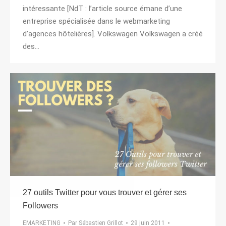
intéressante [NdT : l’article source émane d’une
entreprise spécialisée dans le webmarketing
d’agences hôtelières]. Volkswagen Volkswagen a créé
des…
27 outils Twitter pour vous trouver et gérer ses
Followers
EMARKETING
Par
Sébastien Grillot
29 juin 2011