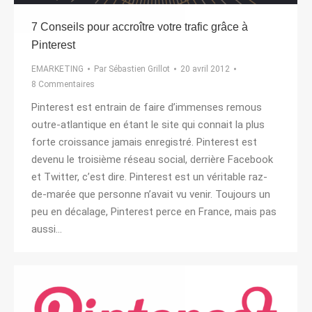
7 Conseils pour accroître votre trafic grâce à
Pinterest
EMARKETING
Par
Sébastien Grillot
20 avril 2012
8 Commentaires
Pinterest est entrain de faire d’immenses remous
outre-atlantique en étant le site qui connait la plus
forte croissance jamais enregistré. Pinterest est
devenu le troisième réseau social, derrière Facebook
et Twitter, c’est dire. Pinterest est un véritable raz-
de-marée que personne n’avait vu venir. Toujours un
peu en décalage, Pinterest perce en France, mais pas
aussi…