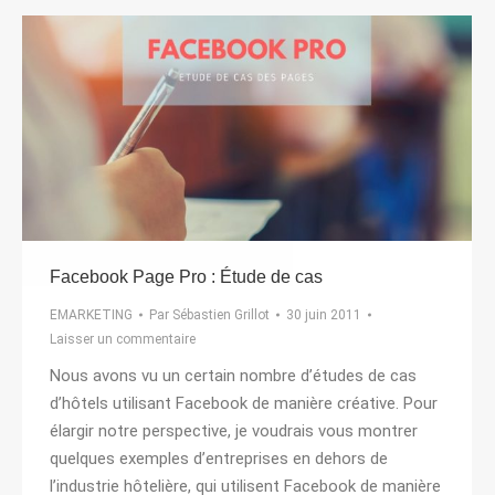
Facebook Page Pro : Étude de cas
EMARKETING
Par
Sébastien Grillot
30 juin 2011
Laisser un commentaire
Nous avons vu un certain nombre d’études de cas
d’hôtels utilisant Facebook de manière créative. Pour
élargir notre perspective, je voudrais vous montrer
quelques exemples d’entreprises en dehors de
l’industrie hôtelière, qui utilisent Facebook de manière