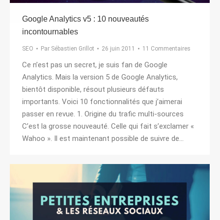
Google Analytics v5 : 10 nouveautés
incontournables
SEO
Par
Sébastien Grillot
26 juin 2011
11 Commentaires
Ce n’est pas un secret, je suis fan de Google
Analytics. Mais la version 5 de Google Analytics,
bientôt disponible, résout plusieurs défauts
importants. Voici 10 fonctionnalités que j’aimerai
passer en revue. 1. Origine du trafic multi-sources
C’est la grosse nouveauté. Celle qui fait s’exclamer «
Wahoo ». Il est maintenant possible de suivre de…