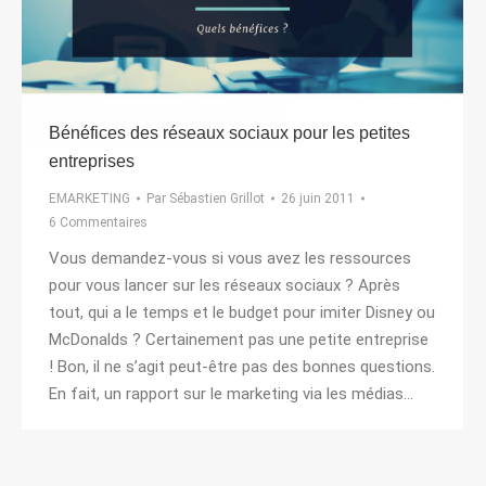
Bénéfices des réseaux sociaux pour les petites
entreprises
EMARKETING
Par
Sébastien Grillot
26 juin 2011
6 Commentaires
Vous demandez-vous si vous avez les ressources
pour vous lancer sur les réseaux sociaux ? Après
tout, qui a le temps et le budget pour imiter Disney ou
McDonalds ? Certainement pas une petite entreprise
! Bon, il ne s’agit peut-être pas des bonnes questions.
En fait, un rapport sur le marketing via les médias…