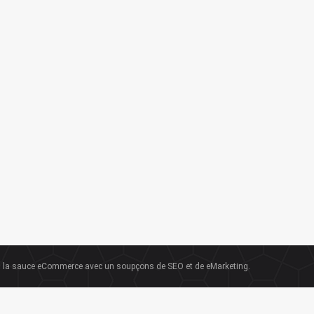
la sauce eCommerce avec un soupçons de SEO et de eMarketing.