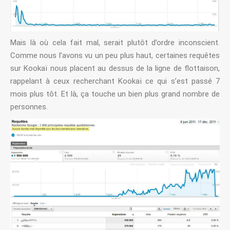
Mais là où cela fait mal, serait plutôt d’ordre inconscient.
Comme nous l’avons vu un peu plus haut, certaines requêtes
sur Kookaï nous placent au dessus de la ligne de flottaison,
rappelant à ceux recherchant Kookaï ce qui s’est passé 7
mois plus tôt. Et là, ça touche un bien plus grand nombre de
personnes.