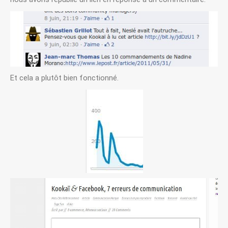
Et cela a plutôt bien fonctionné.