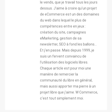
le vends, que je travail tous les jours
dessus. J'aime à croire qu'un projet
de eCommerce est un des domaines
du web dans lequel le plus de
compétences entre en jeux :
création du site, campagnes
eMarketing, gestion de sa
newsletter, SEO à fond les ballons...
Et j'en passe. Mais depuis 1999, je
suis un fervent convaincu de
l'utilisation des logiciels libres.
Chaque article est pour moi une
manière de remercier la
communauté du libre en général,
mais aussi apporter ma pierre à un
projet libre que j'aime. W Commerce,
c'est tout simplement moi.