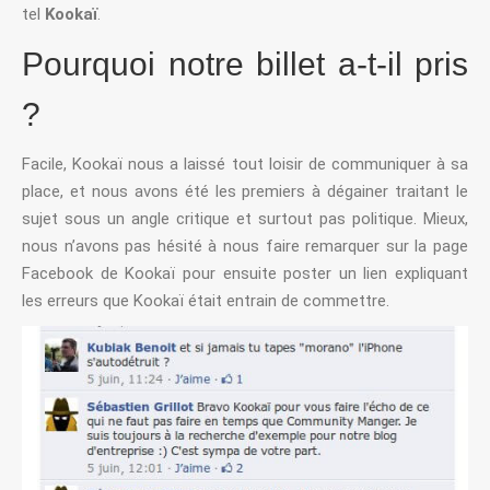
tel
Kookaï
.
Pourquoi notre billet a-t-il pris
?
Facile, Kookaï nous a laissé tout loisir de communiquer à sa
place, et nous avons été les premiers à dégainer traitant le
sujet sous un angle critique et surtout pas politique. Mieux,
nous n’avons pas hésité à nous faire remarquer sur la page
Facebook de Kookaï pour ensuite poster un lien expliquant
les erreurs que Kookaï était entrain de commettre.