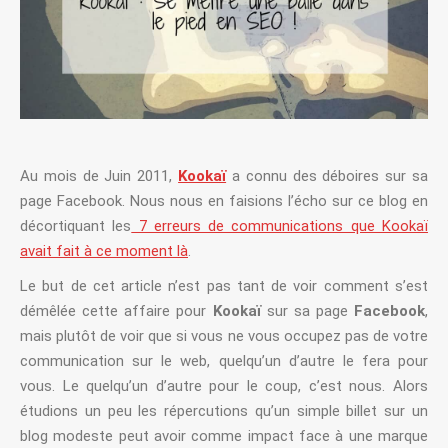
Au mois de Juin 2011,
Kookaï
a connu des déboires sur sa
page Facebook. Nous nous en faisions l’écho sur ce blog en
décortiquant les
7 erreurs de communications que Kookaï
avait fait à ce moment là
.
Le but de cet article n’est pas tant de voir comment s’est
démêlée cette affaire pour
Kookaï
sur sa page
Facebook
,
mais plutôt de voir que si vous ne vous occupez pas de votre
communication sur le web, quelqu’un d’autre le fera pour
vous. Le quelqu’un d’autre pour le coup, c’est nous. Alors
étudions un peu les répercutions qu’un simple billet sur un
blog modeste peut avoir comme impact face à une marque