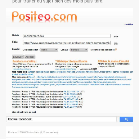
pour traiter du sujet bien des mois plus tard.