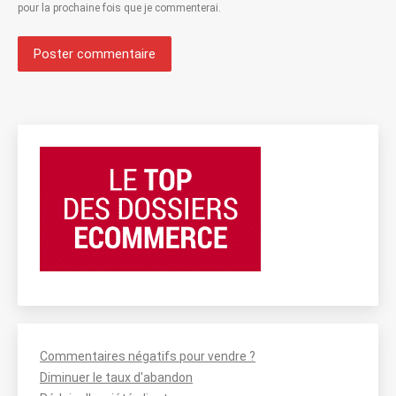
pour la prochaine fois que je commenterai.
Poster commentaire
Commentaires négatifs pour vendre ?
Diminuer le taux d'abandon