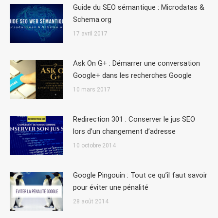
Guide du SEO sémantique : Microdatas &
Schema.org
17 avril 2017
Ask On G+ : Démarrer une conversation
Google+ dans les recherches Google
10 mars 2017
Redirection 301 : Conserver le jus SEO
lors d’un changement d’adresse
10 octobre 2014
Google Pingouin : Tout ce qu’il faut savoir
pour éviter une pénalité
28 août 2014