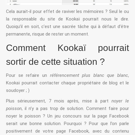
Cela aurait-il pour effet de raviver les mémoires ? Seul le ou
la responsable du site de Kookaï pourrait nous le dire.
Quoiqu’il en soit, c’est une sacrée tâche qui à défaut d’être
permanente, risque de rester un moment.
Comment Kookaï pourrait
sortir de cette situation ?
Pour se refaire un
référencement plus blanc que blanc
,
Kookaï pourrait contacter chaque propriétaire de blog et le
soudoyer ; )
Plus sérieusement, 7 mois après, mise à part
noyer le
poisson
, il n’y a pas trop de solution. Comment faire pour
noyer le poisson ? Un jeu concours sur la page Facebook
serait une bonne solution. Pourquoi ? Pour que l’on parle
positivement de votre page Facebook, avec du contenu