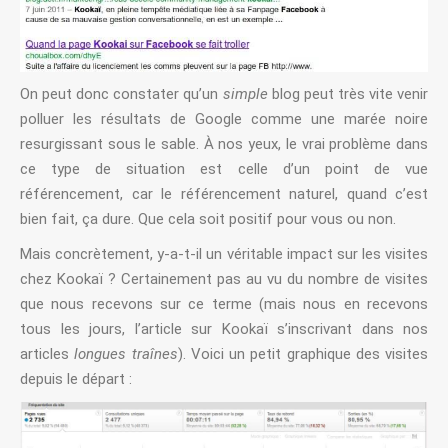
On peut donc constater qu’un
simple
blog peut très vite venir
polluer les résultats de Google comme une marée noire
resurgissant sous le sable. À nos yeux, le vrai problème dans
ce type de situation est celle d’un point de vue
référencement, car le référencement naturel, quand c’est
bien fait, ça dure. Que cela soit positif pour vous ou non.
Mais concrètement, y-a-t-il un véritable impact sur les visites
chez Kookaï ? Certainement pas au vu du nombre de visites
que nous recevons sur ce terme (mais nous en recevons
tous les jours, l’article sur Kookaï s’inscrivant dans nos
articles
longues traînes
). Voici un petit graphique des visites
depuis le départ :