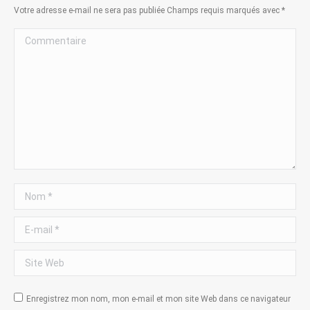
Votre adresse e-mail ne sera pas publiée Champs requis marqués avec
*
Commentaire
Nom *
E-mail *
Site Web
Enregistrez mon nom, mon e-mail et mon site Web dans ce navigateur