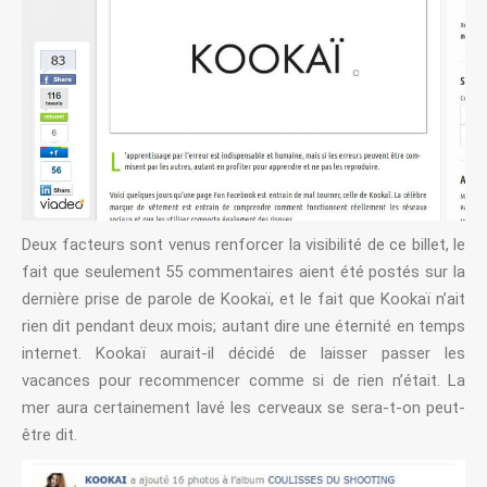
Deux facteurs sont venus renforcer la visibilité de ce billet, le
fait que seulement 55 commentaires aient été postés sur la
dernière prise de parole de Kookaï, et le fait que Kookaï n’ait
rien dit pendant deux mois; autant dire une éternité en temps
internet. Kookaï aurait-il décidé de laisser passer les
vacances pour recommencer comme si de rien n’était. La
mer aura certainement lavé les cerveaux se sera-t-on peut-
être dit.