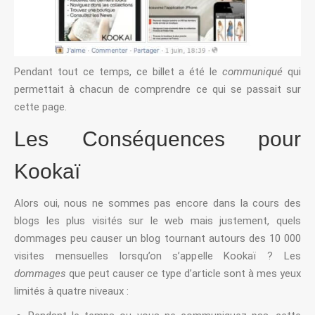
Pendant tout ce temps, ce billet a été le
communiqué
qui
permettait à chacun de comprendre ce qui se passait sur
cette page.
Les Conséquences pour
Kookaï
Alors oui, nous ne sommes pas encore dans la cours des
blogs les plus visités sur le web mais justement, quels
dommages peu causer un blog tournant autours des 10 000
visites mensuelles lorsqu’on s’appelle Kookaï ? Les
dommages
que peut causer ce type d’article sont à mes yeux
limités à quatre niveaux :