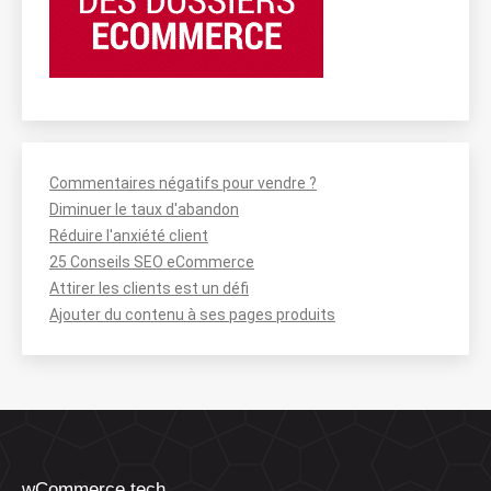
Commentaires négatifs pour vendre ?
Diminuer le taux d'abandon
Réduire l'anxiété client
25 Conseils SEO eCommerce
Attirer les clients est un défi
Ajouter du contenu à ses pages produits
wCommerce.tech