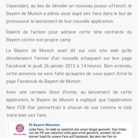
Cependant, au lieu de dévoiler un nouveau joueur offensif, le
Bayern de Munich a admis avoir dupé ses fans dans le but de
promouvoir le lancement de leur nouvelle application.
Ralenti de l’action pour admirer cette tête rentrante du
Bayern contre son propre camp
Le Bayern de Munich avait dit sur son site web qu’ils
dévoileraient l’arriver d’un nouvelle attaquant sur leur page
Facebook le jeudi 26 janvier 2012 à 14 heures. Bien entendu,
cette annonce ne sera faite qu’auprès de ceux ayant
Aimé
la
page Facebook du Bayern de Munich.
Avec une certaine dose d’ironie, au lancement de cette
application, le Bayern de Munich à expliqué que l’application
New FCB Star
permettrait à chacun de voir comme le club
traite bien ses fans…