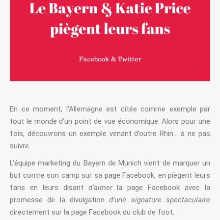
En ce moment, l’Allemagne est citée comme exemple par
tout le monde d’un point de vue économique. Alors pour une
fois, découvrons un exemple venant d’outre Rhin… à ne pas
suivre.
L’équipe marketing du Bayern de Munich vient de marquer un
but contre son camp sur sa page Facebook, en piègent leurs
fans en leurs disant
d’aimer
la page Facebook avec la
promesse de la divulgation
d’une signature spectaculaire
directement sur la page Facebook du club de foot.