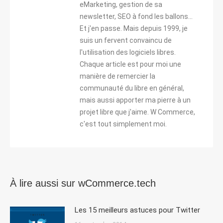
eMarketing, gestion de sa
newsletter, SEO à fond les ballons...
Et j'en passe. Mais depuis 1999, je
suis un fervent convaincu de
l'utilisation des logiciels libres.
Chaque article est pour moi une
manière de remercier la
communauté du libre en général,
mais aussi apporter ma pierre à un
projet libre que j'aime. W Commerce,
c'est tout simplement moi.
À lire aussi sur wCommerce.tech
Les 15 meilleurs astuces pour Twitter