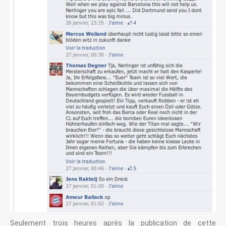
Seulement trois heures après la publication de cette