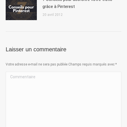
grâce à Pinterest
20 avril 2012
Laisser un commentaire
Votre adresse e-mail ne sera pas publiée Champs requis marqués avec
*
Commentaire