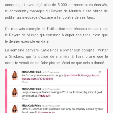
annonce, et avec déjà plus de 5 000 commentaires énervés,
le community manager du Bayern de Munich a été obligé de
publier un message d’excuse à l’encontre de ses
fans
.
Ce mauvais exemple de l’utilisation des réseaux sociaux par
le Bayern de Munich qui consiste à duper ses fans, n’est que
le dernier exemple en date.
La semaine dernière, Katie Price a prêter son compte Twitter
à Snickers, qui l’a utilisé de manière à faire croire que le
compte venait de se faire pirater. Voici ce que cela a donné.