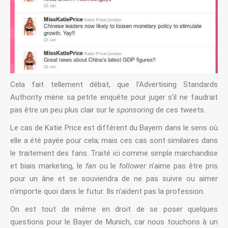
Cela fait tellement débat, que l’Advertising Standards
Authority mène sa petite enquête pour juger s’il ne faudrait
pas être un peu plus clair sur le
sponsoring
de ces tweets.
Le cas de Katie Price est différent du Bayern dans le sens où
elle a été payée pour cela; mais ces cas sont similaires dans
le traitement des fans. Traité ici comme simple marchandise
et biais marketing, le
fan
ou le
follower
n’aime pas être pris
pour un âne et se souviendra de ne pas suivre ou aimer
n’importe quoi dans le futur. Ils n’aident pas la profession.
On est tout de même en droit de se poser quelques
questions pour le Bayer de Munich, car nous touchons à un