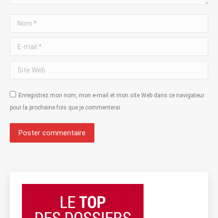
Nom *
E-mail *
Site Web
Enregistrez mon nom, mon e-mail et mon site Web dans ce navigateur
pour la prochaine fois que je commenterai.
Poster commentaire