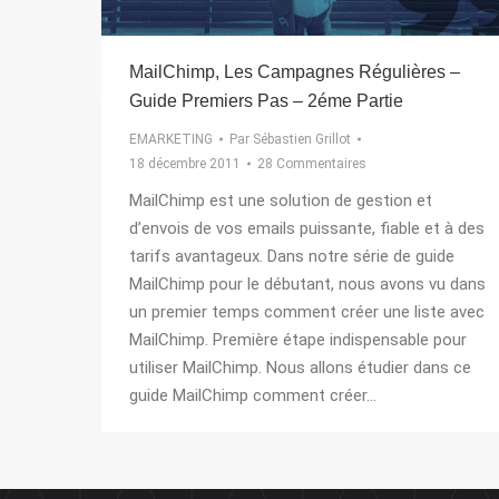
MailChimp, Les Campagnes Régulières –
Guide Premiers Pas – 2éme Partie
EMARKETING
Par
Sébastien Grillot
18 décembre 2011
28 Commentaires
MailChimp est une solution de gestion et
d’envois de vos emails puissante, fiable et à des
tarifs avantageux. Dans notre série de guide
MailChimp pour le débutant, nous avons vu dans
un premier temps comment créer une liste avec
MailChimp. Première étape indispensable pour
utiliser MailChimp. Nous allons étudier dans ce
guide MailChimp comment créer…